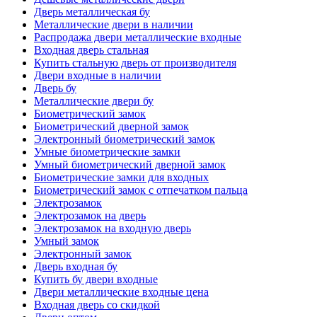
Дверь металлическая бу
Металлические двери в наличии
Распродажа двери металлические входные
Входная дверь стальная
Купить стальную дверь от производителя
Двери входные в наличии
Дверь бу
Металлические двери бу
Биометрический замок
Биометрический дверной замок
Электронный биометрический замок
Умные биометрические замки
Умный биометрический дверной замок
Биометрические замки для входных
Биометрический замок с отпечатком пальца
Электрозамок
Электрозамок на дверь
Электрозамок на входную дверь
Умный замок
Электронный замок
Дверь входная бу
Купить бу двери входные
Двери металлические входные цена
Входная дверь со скидкой