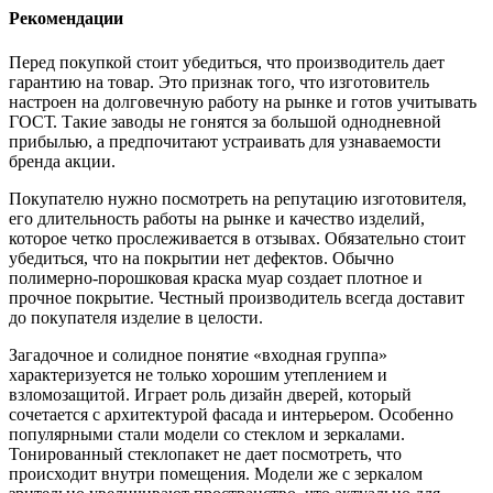
Рекомендации
Перед покупкой стоит убедиться, что производитель дает
гарантию на товар. Это признак того, что изготовитель
настроен на долговечную работу на рынке и готов учитывать
ГОСТ. Такие заводы не гонятся за большой однодневной
прибылью, а предпочитают устраивать для узнаваемости
бренда акции.
Покупателю нужно посмотреть на репутацию изготовителя,
его длительность работы на рынке и качество изделий,
которое четко прослеживается в отзывах. Обязательно стоит
убедиться, что на покрытии нет дефектов. Обычно
полимерно-порошковая краска муар создает плотное и
прочное покрытие. Честный производитель всегда доставит
до покупателя изделие в целости.
Загадочное и солидное понятие «входная группа»
характеризуется не только хорошим утеплением и
взломозащитой. Играет роль дизайн дверей, который
сочетается с архитектурой фасада и интерьером. Особенно
популярными стали модели со стеклом и зеркалами.
Тонированный стеклопакет не дает посмотреть, что
происходит внутри помещения. Модели же с зеркалом