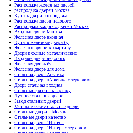
Распродажа железных дверей
распродажа дверей Москва
Купить двери распродажа
Распродажа двери недорого
Распродажа входных дверей Москва
Входные двери Москва
Железная дверь входная
Купить железные двери бу
Железные двери в квартиру
Двери входные металлические
Входные двери недорого
Железная дверь бу
Железная дверь для дома
Стальная дверь Арктика
Стальная дверь «Арктика с зеркалом»
Дверь стальная входная
Стальные двери в квартиру
Лучшие стальные двери
Завод стальных дверей
Металлические стальные двери
Стальные двери в Москве
Стальные двери качество
Стальная дверь "Интер"
Стальная дверь "Интер" с зеркалом