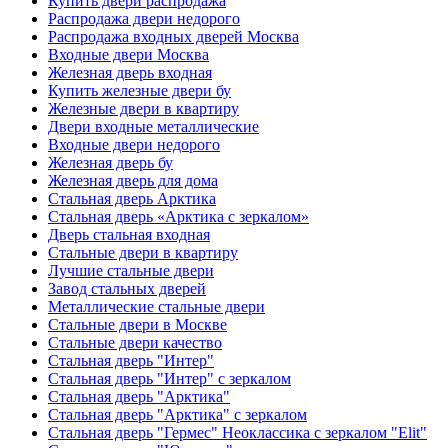
Купить двери распродажа
Распродажа двери недорого
Распродажа входных дверей Москва
Входные двери Москва
Железная дверь входная
Купить железные двери бу
Железные двери в квартиру
Двери входные металлические
Входные двери недорого
Железная дверь бу
Железная дверь для дома
Стальная дверь Арктика
Стальная дверь «Арктика с зеркалом»
Дверь стальная входная
Стальные двери в квартиру
Лучшие стальные двери
Завод стальных дверей
Металлические стальные двери
Стальные двери в Москве
Стальные двери качество
Стальная дверь "Интер"
Стальная дверь "Интер" с зеркалом
Стальная дверь "Арктика"
Стальная дверь "Арктика" с зеркалом
Стальная дверь "Гермес" Неоклассика с зеркалом "Elit"