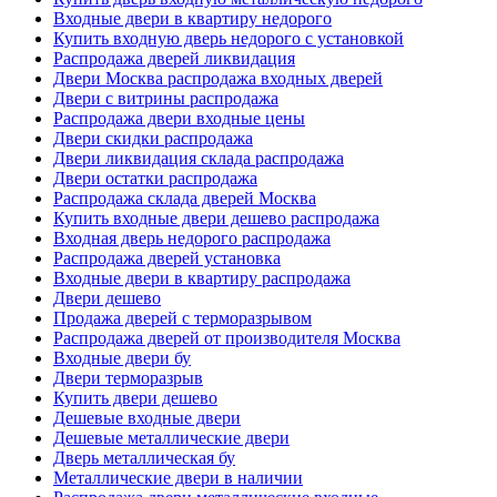
Входные двери в квартиру недорого
Купить входную дверь недорого с установкой
Распродажа дверей ликвидация
Двери Москва распродажа входных дверей
Двери с витрины распродажа
Распродажа двери входные цены
Двери скидки распродажа
Двери ликвидация склада распродажа
Двери остатки распродажа
Распродажа склада дверей Москва
Купить входные двери дешево распродажа
Входная дверь недорого распродажа
Распродажа дверей установка
Входные двери в квартиру распродажа
Двери дешево
Продажа дверей с терморазрывом
Распродажа дверей от производителя Москва
Входные двери бу
Двери терморазрыв
Купить двери дешево
Дешевые входные двери
Дешевые металлические двери
Дверь металлическая бу
Металлические двери в наличии