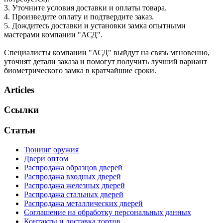
3. Уточните условия доставки и оплаты товара.
4. Произведите оплату и подтвердите заказ.
5. Дождитесь доставки и установки замка опытными
мастерами компании "АСД".
Специалисты компании "АСД" выйдут на связь мгновенно,
уточнят детали заказа и помогут получить лучший вариант
биометрического замка в кратчайшие сроки.
Articles
Ссылки
Статьи
Тюнинг оружия
Двери оптом
Распродажа образцов дверей
Распродажа входных дверей
Распродажа железных дверей
Распродажа стальных дверей
Распродажа металлических дверей
Соглашение на обработку персональных данных
Контакты и доставка тортов