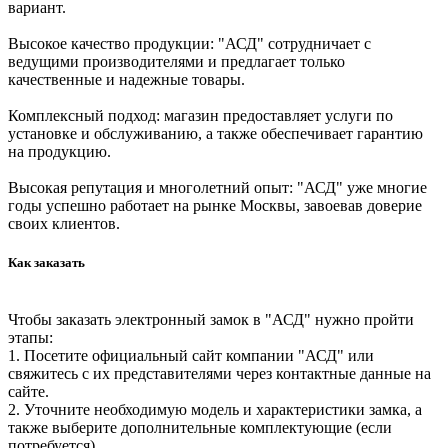
вариант.
Высокое качество продукции: "АСД" сотрудничает с
ведущими производителями и предлагает только
качественные и надежные товары.
Комплексный подход: магазин предоставляет услуги по
установке и обслуживанию, а также обеспечивает гарантию
на продукцию.
Высокая репутация и многолетний опыт: "АСД" уже многие
годы успешно работает на рынке Москвы, завоевав доверие
своих клиентов.
Как заказать
Чтобы заказать электронный замок в "АСД" нужно пройти
этапы:
1. Посетите официальный сайт компании "АСД" или
свяжитесь с их представителями через контактные данные на
сайте.
2. Уточните необходимую модель и характеристики замка, а
также выберите дополнительные комплектующие (если
потребуется).