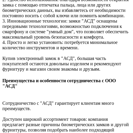
замка с помощью отпечатка пальца, лица или других
биометрических данных, вы избавляетесь от необходимости
постоянно носить с собой ключи или помнить комбинации.
3. Инновационные технологии: замки "АСД" оснащены
передовыми технологиями, возможностью подключения к
смартфону и системе "умный дом", что позволяет обеспечить
максимальный уровень безопасности и комфорта.
4. Просто и легко установить: потребуется минимальное
количество инструментов и времени.
Купив электронный замок в "АСД", большая часть
покупателей остаются довольны изделием и рекомендуют
фурнитуру и магазин своим знакомы и друзьям.
Преимущества и особенности сотрудничества с ООО
"АСД"
Сотрудничество с "АСД" гарантирует клиентам много
преимуществ.
Доступен широкий ассортимент товаров: компания
предлагает разные причины биометрических замков и другой
фурнитуры, позволяя подобрать наиболее подходящий