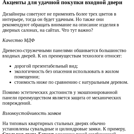
Акценты для удачной покупки входной двери
Дизайнеры советуют не применять более трех цветов в
интерьере, тогда он будет удачным. Но также они
рекомендуют обращать внимание на описание изделия в
дверных салонах, на сайтах. Что тут важно?
Качество МДФ
Древесно-стружечными панелями обшивается большинство
входных дверей. К их преимуществам технологи относят:
дорогой презентабельный вид;
экологичность без опасения использовать в жилом
помещении;
стоимость ниже по сравнению с натуральным деревом.
Помимо эстетических достоинств у экошпонированной
панели преимуществом является защита от механических
повреждений.
Взломоустойчивость замков
На типовых квартирных стальных дверях обычно
установлены сувальдные и цилиндровые замки. К примеру,