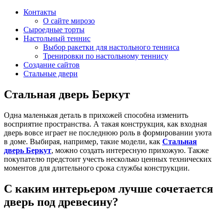
Контакты
О сайте мирозо
Сыроедные торты
Настольный теннис
Выбор ракетки для настольного тенниса
Тренировки по настольному теннису
Создание сайтов
Стальные двери
Стальная дверь Беркут
Одна маленькая деталь в прихожей способна изменить
восприятие пространства. А такая конструкция, как входная
дверь вовсе играет не последнюю роль в формировании уюта
в доме. Выбирая, например, такие модели, как
Стальная
дверь Беркут
, можно создать интересную прихожую. Также
покупателю предстоит учесть несколько ценных технических
моментов для длительного срока службы конструкции.
С каким интерьером лучше сочетается
дверь под древесину?