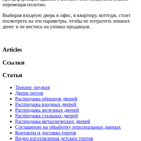
перемещая полотно.
Выбирая входную дверь в офис, в квартиру, коттедж, стоит
посмотреть на эти параметры, чтобы не потратить лишних
денег и не вестись на уловки продавцов.
Articles
Ссылки
Статьи
Тюнинг оружия
Двери оптом
Распродажа образцов дверей
Распродажа входных дверей
Распродажа железных дверей
Распродажа стальных дверей
Распродажа металлических дверей
Соглашение на обработку персональных данных
Контакты и доставка тортов
Видео изготовления детских тортов