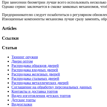
При занесении биометрии лучше всего использовать несколько 
Однако сервис заключается в смазке замковых механизмов, что
Предпринимателю следует позаботиться о регулярном обновлени
Изношенные компоненты механизма лучше сразу заменять, обр
Articles
Ссылки
Статьи
Тюнинг оружия
Двери оптом
Распродажа образцов дверей
Распродажа входных дверей
Распродажа железных дверей
Распродажа стальных дверей
Распродажа металлических дверей
Соглашение на обработку персональных данных
Контакты и доставка тортов
Видео изготовления детских тортов
Детские торты
Видеоглазки