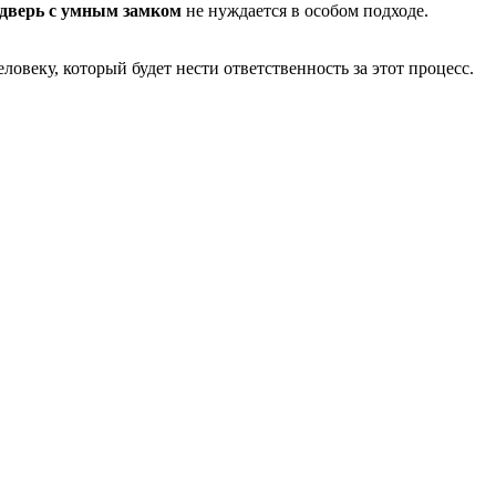
дверь с умным замком
не нуждается в особом подходе.
веку, который будет нести ответственность за этот процесс.