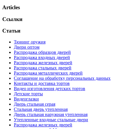
Articles
Ссылки
Статьи
Тюнинг оружия
Двери оптом
Распродажа образцов дверей
Распродажа входных дверей
Распродажа железных дверей
Распродажа стальных дверей
Распродажа металлических дверей
Соглашение на обработку персональных данных
Контакты и доставка тортов
Видео изготовления детских тортов
Детские торты
Видеоглазки
Дверь стальная серая
Стальная дверь утепленная
Дверь стальная наружная утепленная
Утепленные входные стальные двери
Распродажа железных дверей