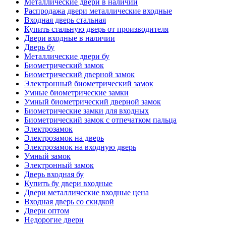
Металлические двери в наличии
Распродажа двери металлические входные
Входная дверь стальная
Купить стальную дверь от производителя
Двери входные в наличии
Дверь бу
Металлические двери бу
Биометрический замок
Биометрический дверной замок
Электронный биометрический замок
Умные биометрические замки
Умный биометрический дверной замок
Биометрические замки для входных
Биометрический замок с отпечатком пальца
Электрозамок
Электрозамок на дверь
Электрозамок на входную дверь
Умный замок
Электронный замок
Дверь входная бу
Купить бу двери входные
Двери металлические входные цена
Входная дверь со скидкой
Двери оптом
Недорогие двери