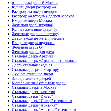
распродажа дверей Москва
Купить двери распродажа
Распродажа двери недорого
Распродажа входных дверей Москва
Входные двери Москва
Железная дверь входная
Купить железные двери бу
Железные двери в квартиру
Двери входные металлические
Входные двери недорого
Железная дверь бу
Железная дверь для дома
Стальная дверь Арктика
Стальная дверь «Арктика с зеркалом»
Дверь стальная входная
Стальные двери в квартиру
Лучшие стальные двери
Завод стальных дверей
Металлические стальные двери
Стальные двери в Москве
Стальные двери качество
Стальная дверь "Интер"
Стальная дверь "Интер" с зеркалом
Стальная дверь "Арктика"
Стальная дверь "Арктика" с зеркалом