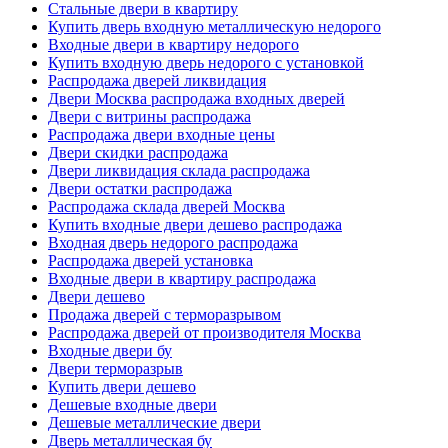
Стальные двери в квартиру
Купить дверь входную металлическую недорого
Входные двери в квартиру недорого
Купить входную дверь недорого с установкой
Распродажа дверей ликвидация
Двери Москва распродажа входных дверей
Двери с витрины распродажа
Распродажа двери входные цены
Двери скидки распродажа
Двери ликвидация склада распродажа
Двери остатки распродажа
Распродажа склада дверей Москва
Купить входные двери дешево распродажа
Входная дверь недорого распродажа
Распродажа дверей установка
Входные двери в квартиру распродажа
Двери дешево
Продажа дверей с терморазрывом
Распродажа дверей от производителя Москва
Входные двери бу
Двери терморазрыв
Купить двери дешево
Дешевые входные двери
Дешевые металлические двери
Дверь металлическая бу