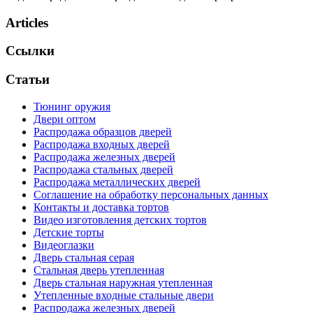
Articles
Ссылки
Статьи
Тюнинг оружия
Двери оптом
Распродажа образцов дверей
Распродажа входных дверей
Распродажа железных дверей
Распродажа стальных дверей
Распродажа металлических дверей
Соглашение на обработку персональных данных
Контакты и доставка тортов
Видео изготовления детских тортов
Детские торты
Видеоглазки
Дверь стальная серая
Стальная дверь утепленная
Дверь стальная наружная утепленная
Утепленные входные стальные двери
Распродажа железных дверей