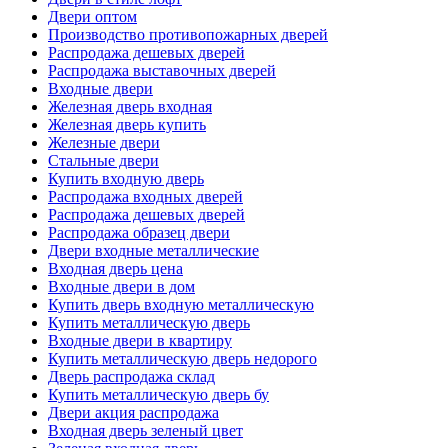
Двери оптом
Производство противопожарных дверей
Распродажа дешевых дверей
Распродажа выставочных дверей
Входные двери
Железная дверь входная
Железная дверь купить
Железные двери
Стальные двери
Купить входную дверь
Распродажа входных дверей
Распродажа дешевых дверей
Распродажа образец двери
Двери входные металлические
Входная дверь цена
Входные двери в дом
Купить дверь входную металлическую
Купить металлическую дверь
Входные двери в квартиру
Купить металлическую дверь недорого
Дверь распродажа склад
Купить металлическую дверь бу
Двери акция распродажа
Входная дверь зеленый цвет