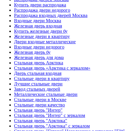
Купить двери распродажа
Распродажа двери недорого
Распродажа входных дверей Москва
Входные двери Москва
Железная дверь входная
Купить железные двери бу
Железные двери в квартиру
Двери входные металлические
Входные двери недорого
Железная дверь бу
Железная дверь для дома
Стальная дверь Арктика
Стальная дверь «Арктика с зеркалом»
Дверь стальная входная
Стальные двери в квартиру
Лучшие стальные двери
Завод стальных дверей
Металлические стальные двери
Стальные двери в Москве
Стальные двери качество
Стальная дверь "Интер"
Стальная дверь "Интер" с зеркалом
Стальная дверь "Арктика"
Стальная дверь "Арктика" с зеркалом