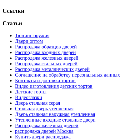
Ссылки
Статьи
Тюнинг оружия
Двери оптом
Распродажа образцов дверей
Распродажа входных дверей
Распродажа железных дверей
Распродажа стальных дверей
Распродажа металлических дверей
Соглашение на обработку персональных данных
Контакты и доставка тортов
Видео изготовления детских тортов
Детские торты
Видеоглазки
Дверь стальная серая
Стальная дверь утепленная
Дверь стальная наружная утепленная
Утепленные входные стальные двери
Распродажа железных дверей
распродажа дверей Москва
Купить двери распродажа