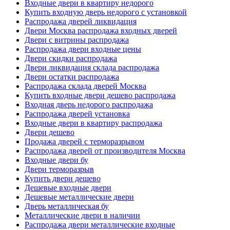
Входные двери в квартиру недорого
Купить входную дверь недорого с установкой
Распродажа дверей ликвидация
Двери Москва распродажа входных дверей
Двери с витрины распродажа
Распродажа двери входные цены
Двери скидки распродажа
Двери ликвидация склада распродажа
Двери остатки распродажа
Распродажа склада дверей Москва
Купить входные двери дешево распродажа
Входная дверь недорого распродажа
Распродажа дверей установка
Входные двери в квартиру распродажа
Двери дешево
Продажа дверей с терморазрывом
Распродажа дверей от производителя Москва
Входные двери бу
Двери терморазрыв
Купить двери дешево
Дешевые входные двери
Дешевые металлические двери
Дверь металлическая бу
Металлические двери в наличии
Распродажа двери металлические входные