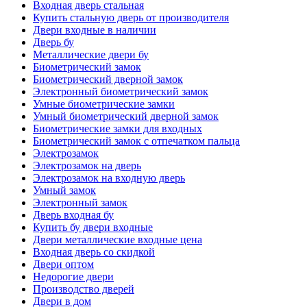
Входная дверь стальная
Купить стальную дверь от производителя
Двери входные в наличии
Дверь бу
Металлические двери бу
Биометрический замок
Биометрический дверной замок
Электронный биометрический замок
Умные биометрические замки
Умный биометрический дверной замок
Биометрические замки для входных
Биометрический замок с отпечатком пальца
Электрозамок
Электрозамок на дверь
Электрозамок на входную дверь
Умный замок
Электронный замок
Дверь входная бу
Купить бу двери входные
Двери металлические входные цена
Входная дверь со скидкой
Двери оптом
Недорогие двери
Производство дверей
Двери в дом