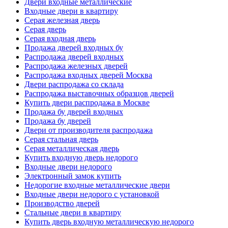
Двери входные металлические
Входные двери в квартиру
Серая железная дверь
Серая дверь
Серая входная дверь
Продажа дверей входных бу
Распродажа дверей входных
Распродажа железных дверей
Распродажа входных дверей Москва
Двери распродажа со склада
Распродажа выставочных образцов дверей
Купить двери распродажа в Москве
Продажа бу дверей входных
Продажа бу дверей
Двери от производителя распродажа
Серая стальная дверь
Серая металлическая дверь
Купить входную дверь недорого
Входные двери недорого
Электронный замок купить
Недорогие входные металлические двери
Входные двери недорого с установкой
Производство дверей
Стальные двери в квартиру
Купить дверь входную металлическую недорого