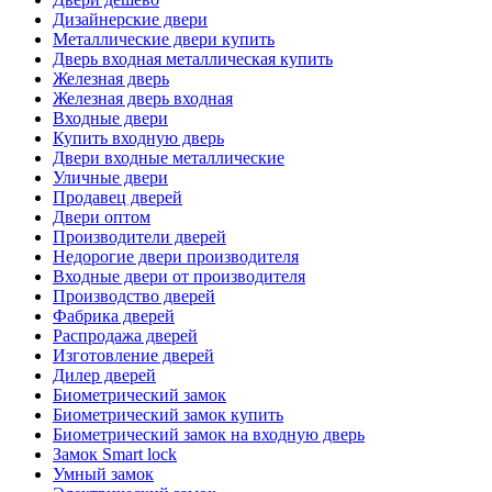
Дизайнерские двери
Металлические двери купить
Дверь входная металлическая купить
Железная дверь
Железная дверь входная
Входные двери
Купить входную дверь
Двери входные металлические
Уличные двери
Продавец дверей
Двери оптом
Производители дверей
Недорогие двери производителя
Входные двери от производителя
Производство дверей
Фабрика дверей
Распродажа дверей
Изготовление дверей
Дилер дверей
Биометрический замок
Биометрический замок купить
Биометрический замок на входную дверь
Замок Smart lock
Умный замок