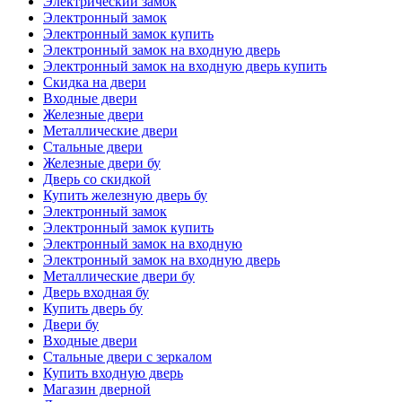
Электрический замок
Электронный замок
Электронный замок купить
Электронный замок на входную дверь
Электронный замок на входную дверь купить
Скидка на двери
Входные двери
Железные двери
Металлические двери
Стальные двери
Железные двери бу
Дверь со скидкой
Купить железную дверь бу
Электронный замок
Электронный замок купить
Электронный замок на входную
Электронный замок на входную дверь
Металлические двери бу
Дверь входная бу
Купить дверь бу
Двери бу
Входные двери
Стальные двери с зеркалом
Купить входную дверь
Магазин дверной