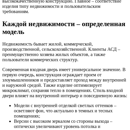
высококачественную конструкцию. Главное – соответствие
изделия типу недвижимости и пользовательским
требованиям.
Каждой недвижимости – определенная
модель
Недвижимость бывает жилой, коммерческой,
производственной, сельскохозяйственной. Клиенты АСД –
преимущественно хозяева жилых объектов, а также
пользователи коммерческих структур.
Современная входная дверь имеет универсальное значение. В
первую очередь, конструкция ограждает проем от
злоумышленников и предоставляет проход между внутренней
и наружной средой. Также изделие оптимизирует
микроклимат, сохраняя тепло в помещениях. Стиль входной
двери влияет на внутренний интерьер и повседневную жизнь:
Модели с внутренней отделкой светлых оттенков –
осветляют фон, что актуально в темных и тесных
помещениях;
Версии с высоким зеркалом со стороны выхода –
оптически увеличивают уровень потолка и