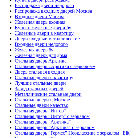
Распродажа двери недорого
Распродажа входных дверей Москва
Входные двери Москва
Железная дверь входная
Купить железные двери бу
Железные двери в квартиру
Двери входные металлические
Входные двери недорого
Железная дверь бу
Железная дверь для дома
Стальная дверь Арктика
Стальная дверь «Арктика с зеркалом»
Дверь стальная входная
Стальные двери в квартиру
Лучшие стальные двери
Завод стальных дверей
Металлические стальные двери
Стальные двери в Москве
Стальные двери качество
Стальная дверь "Интер"
Стальная дверь "Интер" с зеркалом
Стальная дверь "Арктика"
Стальная дверь "Арктика" с зеркалом
Стальная дверь "Гермес" Неоклассика с зеркалом "Elit"