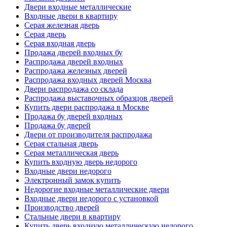
Двери входные металлические
Входные двери в квартиру
Серая железная дверь
Серая дверь
Серая входная дверь
Продажа дверей входных бу
Распродажа дверей входных
Распродажа железных дверей
Распродажа входных дверей Москва
Двери распродажа со склада
Распродажа выставочных образцов дверей
Купить двери распродажа в Москве
Продажа бу дверей входных
Продажа бу дверей
Двери от производителя распродажа
Серая стальная дверь
Серая металлическая дверь
Купить входную дверь недорого
Входные двери недорого
Электронный замок купить
Недорогие входные металлические двери
Входные двери недорого с установкой
Производство дверей
Стальные двери в квартиру
Купить дверь входную металлическую недорого