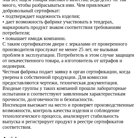
много, чтобы разбрасываться ими. Чем привлекает
добровольный сертификат:
• подтверждает надежность изделия;
• дает возможность фабрике участвовать в тендерах,
маркировать продукт знаком соответствия требованиям
потребителя;
• повышает имидж компании.
С таким сертификатом двери с зеркалами от проверенного
производителя прослужат не менее 25 лет, не вызывая
проблем в эксплуатации. Потребитель в этом случае защищен
от некачественного товара, а изготовитель от штрафов и
недоверия.
Честная фабрика подает заявку в орган сертификации, когда
уверена в собственной продукции. Для комиссии
предоставляются чертежи, техническая документация.
Входные группы у таких компаний прошли лабораторные
испытания и соответствуют заявленным характеристикам
прочности, долговечности и безопасности.
Инспекция выезжает на место и проверяет производственные
возможности, контроль качества изделия и соблюдение
технологического процесса, анализирует стабильность
выпуска и регистрирует продукт в реестре сертификатов
соответствия.