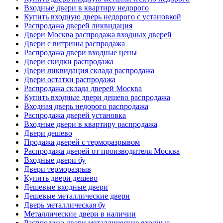
Входные двери в квартиру недорого
Купить входную дверь недорого с установкой
Распродажа дверей ликвидация
Двери Москва распродажа входных дверей
Двери с витрины распродажа
Распродажа двери входные цены
Двери скидки распродажа
Двери ликвидация склада распродажа
Двери остатки распродажа
Распродажа склада дверей Москва
Купить входные двери дешево распродажа
Входная дверь недорого распродажа
Распродажа дверей установка
Входные двери в квартиру распродажа
Двери дешево
Продажа дверей с терморазрывом
Распродажа дверей от производителя Москва
Входные двери бу
Двери терморазрыв
Купить двери дешево
Дешевые входные двери
Дешевые металлические двери
Дверь металлическая бу
Металлические двери в наличии
Распродажа двери металлические входные