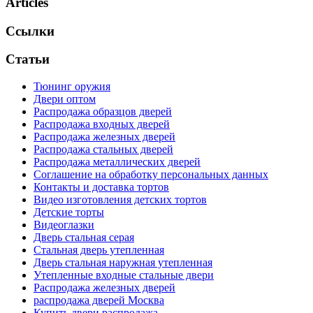
Articles
Ссылки
Статьи
Тюнинг оружия
Двери оптом
Распродажа образцов дверей
Распродажа входных дверей
Распродажа железных дверей
Распродажа стальных дверей
Распродажа металлических дверей
Соглашение на обработку персональных данных
Контакты и доставка тортов
Видео изготовления детских тортов
Детские торты
Видеоглазки
Дверь стальная серая
Стальная дверь утепленная
Дверь стальная наружная утепленная
Утепленные входные стальные двери
Распродажа железных дверей
распродажа дверей Москва
Купить двери распродажа