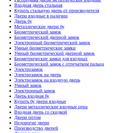
Входная дверь стальная
Купить стальную дверь от производителя
Двери входные в наличии
Дверь бу
Металлические двери бу
Биометрический замок
Биометрический дверной замок
Электронный биометрический замок
Умные биометрические замки
Умный биометрический дверной замок
Биометрические замки для входных
Биометрический замок с отпечатком пальца
Электрозамок
Электрозамок на дверь
Электрозамок на входную дверь
Умный замок
Электронный замок
Дверь входная бу
Купить бу двери входные
Двери металлические входные цена
Входная дверь со скидкой
Двери оптом
Недорогие двери
Производство дверей