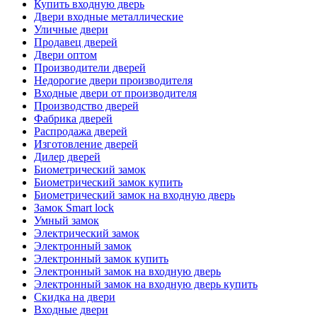
Купить входную дверь
Двери входные металлические
Уличные двери
Продавец дверей
Двери оптом
Производители дверей
Недорогие двери производителя
Входные двери от производителя
Производство дверей
Фабрика дверей
Распродажа дверей
Изготовление дверей
Дилер дверей
Биометрический замок
Биометрический замок купить
Биометрический замок на входную дверь
Замок Smart lock
Умный замок
Электрический замок
Электронный замок
Электронный замок купить
Электронный замок на входную дверь
Электронный замок на входную дверь купить
Скидка на двери
Входные двери