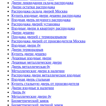
Двери ликвидация склада распродажа
Двери остатки распродажа
Распродажа склада дверей Москва
Купить входные двери дешево распродажа
Входная дверь недорого распродажа
Распродажа дверей установка
Входные двери в квартиру распродажа
Двери дешево
Продажа дверей с терморазрывом
Распродажа дверей от производителя Москва
Входные двери бу
Двери терморазрыв
Купить двери дешево
Дешевые входные двери
Дешевые металлические двери
Дверь металлическая бу
Металлические двери в наличии
Распродажа двери металлические входные
Входная дверь стальная
Купить стальную дверь от производителя
Двери входные в наличии
Дверь бу
Металлические двери бу
Биометрический замок
Биометрический дверной замок