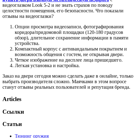
видеоглазком Look 5-2 и не знать страхов по поводу
целостности помещения, его безопасности. Что показали
отзывы на видеоглазки?
Опции просмотра видеозаписи, фотографирования
коридора/придомовой площадки (120-180 градусов
обзор), длительное сохранение информации в памяти
устройства.
Компактный корпус с антивандальным покрытием и
возможность общения с гостем, не открывая двери.
Четкое изображение на дисплее лица пришедшего.
Легкая установка и настройка.
Заказ на двери сегодня можно сделать даже в онлайне, только
выбрать производителя сложно. Маячками в этом вопросе
станут отзывы реальных пользователей и репутация бренда.
Articles
Ссылки
Статьи
Тюнинг оружия