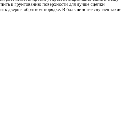
упить к грунтованию поверхности для лучше сцепки
ить дверь в обратном порядке. В большинстве случаев такие