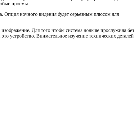
любые проемы.
ка. Опция ночного видения будет серьезным плюсом для
ь изображение. Для того чтобы система дольше прослужила без
 это устройство. Внимательное изучение технических деталей