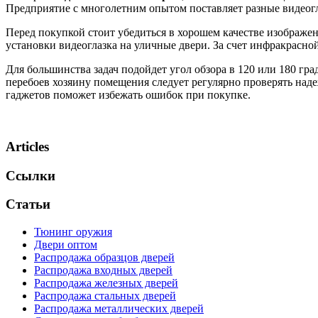
Предприятие с многолетним опытом поставляет разные видеогла
Перед покупкой стоит убедиться в хорошем качестве изображе
установки видеоглазка на уличные двери. За счет инфракрасной
Для большинства задач подойдет угол обзора в 120 или 180 гр
перебоев хозяину помещения следует регулярно проверять наде
гаджетов поможет избежать ошибок при покупке.
Articles
Ссылки
Статьи
Тюнинг оружия
Двери оптом
Распродажа образцов дверей
Распродажа входных дверей
Распродажа железных дверей
Распродажа стальных дверей
Распродажа металлических дверей