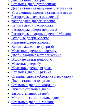
Стальная дверь утепленная
Дверь стальная наружная утепленная
Утепленные входные стальные двери
Распродажа железных дверей
распродажа дверей Москва
Купить двери распродажа
Распродажа двери недорого
Распродажа входных дверей Москва
Входные двери Москва
Железная дверь входная
Купить железные двери бу
Железные двери в квартиру
Двери входные металлические
Входные двери недорого
Железная дверь бу
Железная дверь для дома
Стальная дверь Арктика
Стальная дверь «Арктика с зеркалом»
Дверь стальная входная
Стальные двери в квартиру
Лучшие стальные двери
Завод стальных дверей
Металлические стальные двери
Стальные двери в Москве