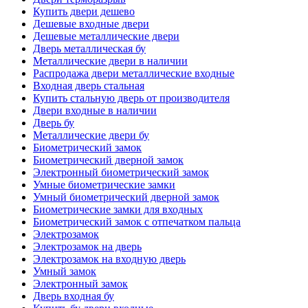
Купить двери дешево
Дешевые входные двери
Дешевые металлические двери
Дверь металлическая бу
Металлические двери в наличии
Распродажа двери металлические входные
Входная дверь стальная
Купить стальную дверь от производителя
Двери входные в наличии
Дверь бу
Металлические двери бу
Биометрический замок
Биометрический дверной замок
Электронный биометрический замок
Умные биометрические замки
Умный биометрический дверной замок
Биометрические замки для входных
Биометрический замок с отпечатком пальца
Электрозамок
Электрозамок на дверь
Электрозамок на входную дверь
Умный замок
Электронный замок
Дверь входная бу