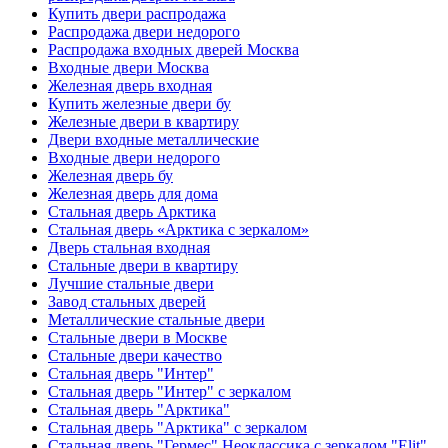
Купить двери распродажа
Распродажа двери недорого
Распродажа входных дверей Москва
Входные двери Москва
Железная дверь входная
Купить железные двери бу
Железные двери в квартиру
Двери входные металлические
Входные двери недорого
Железная дверь бу
Железная дверь для дома
Стальная дверь Арктика
Стальная дверь «Арктика с зеркалом»
Дверь стальная входная
Стальные двери в квартиру
Лучшие стальные двери
Завод стальных дверей
Металлические стальные двери
Стальные двери в Москве
Стальные двери качество
Стальная дверь "Интер"
Стальная дверь "Интер" с зеркалом
Стальная дверь "Арктика"
Стальная дверь "Арктика" с зеркалом
Стальная дверь "Гермес" Неоклассика с зеркалом "Elit"