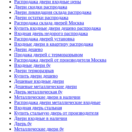
Распродажа двери входные цены
Двери скидки распродажа
Двери ликвидация склада распродажа
Двери остатки распродажа
Распродажа склада дверей Москва
Купить входные двери дешево распродажа
Входная дверь недорого распродажа
Распродажа дверей установка
Входные двери в квартиру распродажа
Двери дешево
Продажа дверей с терморазрывом
Распродажа дверей от производителя Москва
Входные двери бу
Двери терморазрыв
Купить двери дешево
Дешевые входные двери
Дешевые металлические двери
Дверь металлическая бу
Металлические двери в наличии
Распродажа двери металлические входные
Входная дверь стальная
Купить стальную дверь от производителя
Двери входные в наличии
Дверь бу
Металлические двери бу