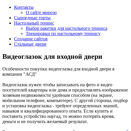
Контакты
О сайте мирозо
Сыроедные торты
Настольный теннис
Выбор ракетки для настольного тенниса
Тренировки по настольному теннису
Создание сайтов
Стальные двери
Видеоглазок для входной двери
Особенности покупки видеоглазка для входной двери в
компании "АСД"
Видеоглазок нужен чтобы записывать на фото и видео
посетителей квартиры или дома и предоставлять изображение
хозяевам недвижимости удобным способом (на экране,
мобильном телефоне, компьютере). С другой стороны, подбор
и установка видеоглазка - требуют определенных знаний,
навыков и квалифицированного опыта. Если купить и
поставить устройство наугад, то можно потерять время,
деньги и не получить желаемый результат.