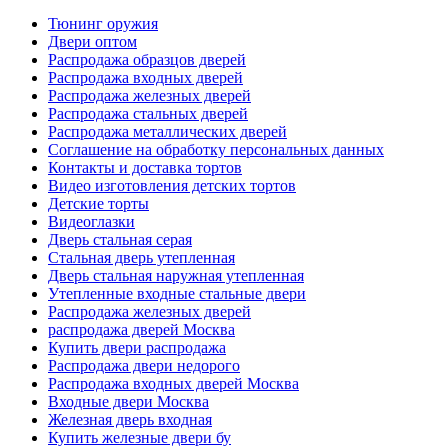
Тюнинг оружия
Двери оптом
Распродажа образцов дверей
Распродажа входных дверей
Распродажа железных дверей
Распродажа стальных дверей
Распродажа металлических дверей
Соглашение на обработку персональных данных
Контакты и доставка тортов
Видео изготовления детских тортов
Детские торты
Видеоглазки
Дверь стальная серая
Стальная дверь утепленная
Дверь стальная наружная утепленная
Утепленные входные стальные двери
Распродажа железных дверей
распродажа дверей Москва
Купить двери распродажа
Распродажа двери недорого
Распродажа входных дверей Москва
Входные двери Москва
Железная дверь входная
Купить железные двери бу