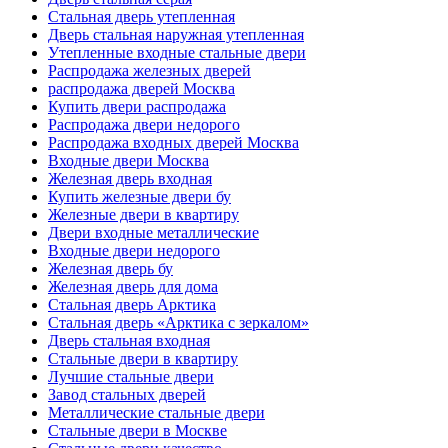
Стальная дверь утепленная
Дверь стальная наружная утепленная
Утепленные входные стальные двери
Распродажа железных дверей
распродажа дверей Москва
Купить двери распродажа
Распродажа двери недорого
Распродажа входных дверей Москва
Входные двери Москва
Железная дверь входная
Купить железные двери бу
Железные двери в квартиру
Двери входные металлические
Входные двери недорого
Железная дверь бу
Железная дверь для дома
Стальная дверь Арктика
Стальная дверь «Арктика с зеркалом»
Дверь стальная входная
Стальные двери в квартиру
Лучшие стальные двери
Завод стальных дверей
Металлические стальные двери
Стальные двери в Москве