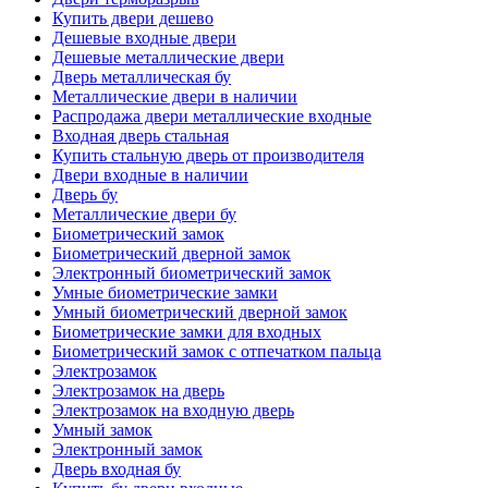
Купить двери дешево
Дешевые входные двери
Дешевые металлические двери
Дверь металлическая бу
Металлические двери в наличии
Распродажа двери металлические входные
Входная дверь стальная
Купить стальную дверь от производителя
Двери входные в наличии
Дверь бу
Металлические двери бу
Биометрический замок
Биометрический дверной замок
Электронный биометрический замок
Умные биометрические замки
Умный биометрический дверной замок
Биометрические замки для входных
Биометрический замок с отпечатком пальца
Электрозамок
Электрозамок на дверь
Электрозамок на входную дверь
Умный замок
Электронный замок
Дверь входная бу