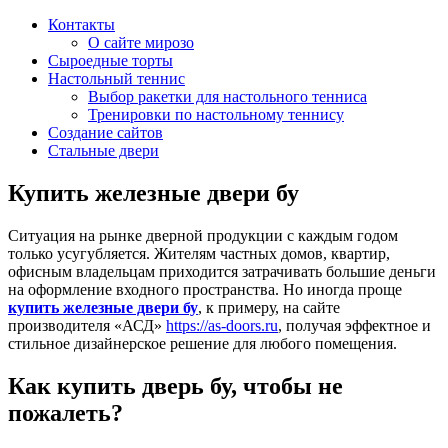
Контакты
О сайте мирозо
Сыроедные торты
Настольный теннис
Выбор ракетки для настольного тенниса
Тренировки по настольному теннису
Создание сайтов
Стальные двери
Купить железные двери бу
Ситуация на рынке дверной продукции с каждым годом
только усугубляется. Жителям частных домов, квартир,
офисным владельцам приходится затрачивать большие деньги
на оформление входного пространства. Но иногда проще
купить железные двери бу
, к примеру, на сайте
производителя «АСД»
https://as-doors.ru
, получая эффектное и
стильное дизайнерское решение для любого помещения.
Как купить дверь бу, чтобы не
пожалеть?