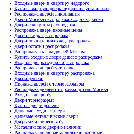
Входные двери в квартиру недорого
Купить входную дверь недорого с установкой
Распродажа дверей ликвидация
Двери Москва распродажа входных дверей
Двери с витрины распродажа
Распродажа двери входные цены
Двери скидки распродажа
Двери ликвидация склада распродажа
Двери остатки распродажа
Распродажа склада дверей Москва
Купить входные двери дешево распродажа
Входная дверь недорого распродажа
Распродажа дверей установка
Входные двери в квартиру распродажа
Двери дешево
Продажа дверей с терморазрывом
Распродажа дверей от производителя Москва
Входные двери бу
Двери терморазрыв
Купить двери дешево
Дешевые входные двери
Дешевые металлические двери
Дверь металлическая бу
Металлические двери в наличии
Распродажа двери металлические входные