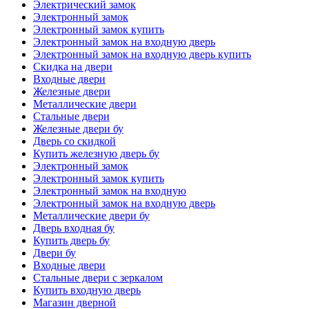
Электрический замок
Электронный замок
Электронный замок купить
Электронный замок на входную дверь
Электронный замок на входную дверь купить
Скидка на двери
Входные двери
Железные двери
Металлические двери
Стальные двери
Железные двери бу
Дверь со скидкой
Купить железную дверь бу
Электронный замок
Электронный замок купить
Электронный замок на входную
Электронный замок на входную дверь
Металлические двери бу
Дверь входная бу
Купить дверь бу
Двери бу
Входные двери
Стальные двери с зеркалом
Купить входную дверь
Магазин дверной