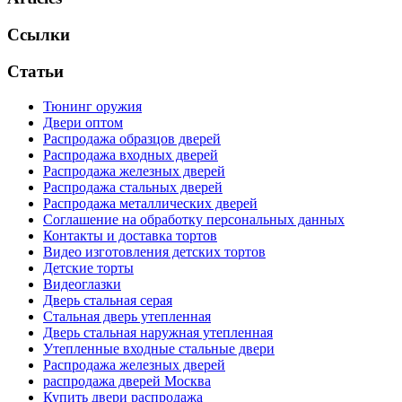
Ссылки
Статьи
Тюнинг оружия
Двери оптом
Распродажа образцов дверей
Распродажа входных дверей
Распродажа железных дверей
Распродажа стальных дверей
Распродажа металлических дверей
Соглашение на обработку персональных данных
Контакты и доставка тортов
Видео изготовления детских тортов
Детские торты
Видеоглазки
Дверь стальная серая
Стальная дверь утепленная
Дверь стальная наружная утепленная
Утепленные входные стальные двери
Распродажа железных дверей
распродажа дверей Москва
Купить двери распродажа