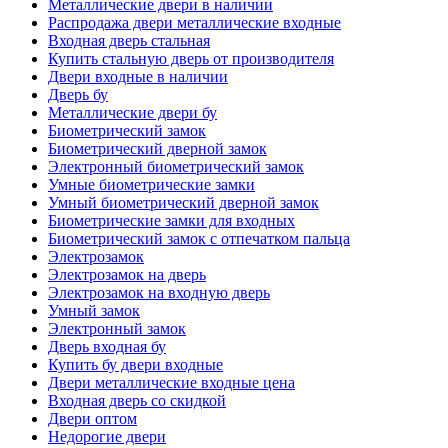
Металлические двери в наличии
Распродажа двери металлические входные
Входная дверь стальная
Купить стальную дверь от производителя
Двери входные в наличии
Дверь бу
Металлические двери бу
Биометрический замок
Биометрический дверной замок
Электронный биометрический замок
Умные биометрические замки
Умный биометрический дверной замок
Биометрические замки для входных
Биометрический замок с отпечатком пальца
Электрозамок
Электрозамок на дверь
Электрозамок на входную дверь
Умный замок
Электронный замок
Дверь входная бу
Купить бу двери входные
Двери металлические входные цена
Входная дверь со скидкой
Двери оптом
Недорогие двери