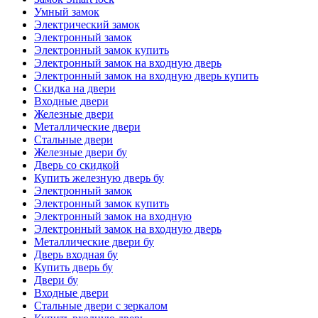
Умный замок
Электрический замок
Электронный замок
Электронный замок купить
Электронный замок на входную дверь
Электронный замок на входную дверь купить
Скидка на двери
Входные двери
Железные двери
Металлические двери
Стальные двери
Железные двери бу
Дверь со скидкой
Купить железную дверь бу
Электронный замок
Электронный замок купить
Электронный замок на входную
Электронный замок на входную дверь
Металлические двери бу
Дверь входная бу
Купить дверь бу
Двери бу
Входные двери
Стальные двери с зеркалом