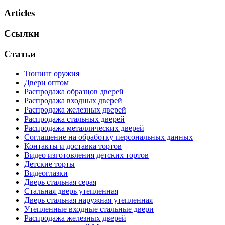
Articles
Ссылки
Статьи
Тюнинг оружия
Двери оптом
Распродажа образцов дверей
Распродажа входных дверей
Распродажа железных дверей
Распродажа стальных дверей
Распродажа металлических дверей
Соглашение на обработку персональных данных
Контакты и доставка тортов
Видео изготовления детских тортов
Детские торты
Видеоглазки
Дверь стальная серая
Стальная дверь утепленная
Дверь стальная наружная утепленная
Утепленные входные стальные двери
Распродажа железных дверей