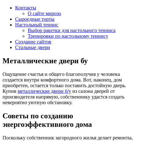
Контакты
О сайте мирозо
Сыроедные торты
Настольный теннис
Выбор ракетки для настольного тенниса
Тренировки по настольному теннису
Создание сайтов
Стальные двери
Металлические двери бу
Ощущение счастья и общего благополучия у человека
создается внутри комфортного дома. Вот, наконец, дом
приобретен, остается только поставить достойную дверь.
Купив
металлические двери б/у
из салона дверей от
производителя напрямую, собственнику удастся создать
невероятно уютную обстановку.
Советы по созданию
энергоэффективного дома
Поскольку собственник загородного жилья делает ремонты,