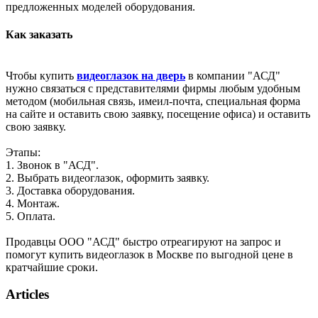
предложенных моделей оборудования.
Как заказать
Чтобы купить
видеоглазок на дверь
в компании "АСД"
нужно связаться с представителями фирмы любым удобным
методом (мобильная связь, имеил-почта, специальная форма
на сайте и оставить свою заявку, посещение офиса) и оставить
свою заявку.
Этапы:
1. Звонок в "АСД".
2. Выбрать видеоглазок, оформить заявку.
3. Доставка оборудования.
4. Монтаж.
5. Оплата.
Продавцы ООО "АСД" быстро отреагируют на запрос и
помогут купить видеоглазок в Москве по выгодной цене в
кратчайшие сроки.
Articles