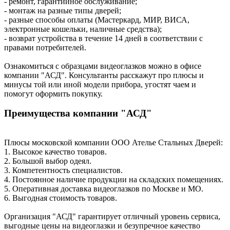
- ремонт, гарантийное обслуживание;
- монтаж на разные типы дверей;
- разные способы оплаты (Мастеркард, МИР, ВИСА,
электронные кошельки, наличные средства);
- возврат устройства в течение 14 дней в соответствии с
правами потребителей.
Ознакомиться с образцами видеоглазков можно в офисе
компании "АСД". Консультанты расскажут про плюсы и
минусы той или иной модели прибора, угостят чаем и
помогут оформить покупку.
Преимущества компании "АСД"
Плюсы московской компании ООО Ателье Стальных Дверей:
1. Высокое качество товаров.
2. Большой выбор одеял.
3. Компетентность специалистов.
4. Постоянное наличие продукции на складских помещениях.
5. Оперативная доставка видеоглазков по Москве и МО.
6. Выгодная стоимость товаров.
Организация "АСД" гарантирует отличный уровень сервиса,
выгодные цены на видеоглазки и безупречное качество