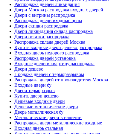
Распродажа дверей ликвидация
Двери Москва распродажа входных дверей
Двери с витрины распродажа
Распродажа двери входные цены
Двери скидки распродажа
Двери ликвидация склада распродажа
Двери остатки распродажа
Распродажа склада дверей Москва
Купить входные двери дешево распродажа
Входная дверь недорого распродажа
Распродажа дверей установка
Входные двери в квартиру распродажа
Двери дешево
Продажа дверей с терморазрывом
Распродажа дверей от производителя Москва
Входные двери бу
Двери терморазрыв
Купить двери дешево
Дешевые входные двери
Дешевые металлические двери
Дверь металлическая бу
Металлические двери в наличии
Распродажа двери металлические входные
Входная дверь стальная
Купить стальную дверь от производителя