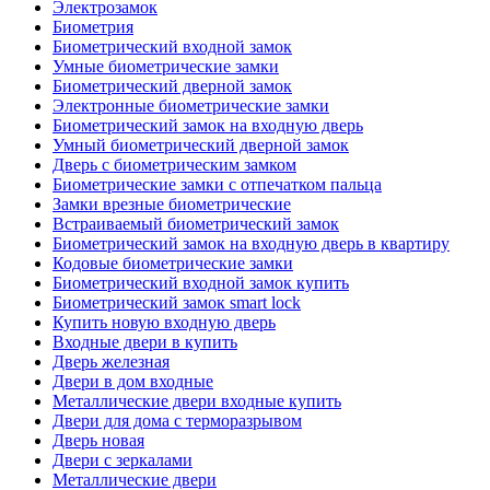
Электрозамок
Биометрия
Биометрический входной замок
Умные биометрические замки
Биометрический дверной замок
Электронные биометрические замки
Биометрический замок на входную дверь
Умный биометрический дверной замок
Дверь с биометрическим замком
Биометрические замки с отпечатком пальца
Замки врезные биометрические
Встраиваемый биометрический замок
Биометрический замок на входную дверь в квартиру
Кодовые биометрические замки
Биометрический входной замок купить
Биометрический замок smart lock
Купить новую входную дверь
Входные двери в купить
Дверь железная
Двери в дом входные
Металлические двери входные купить
Двери для дома с терморазрывом
Дверь новая
Двери с зеркалами
Металлические двери