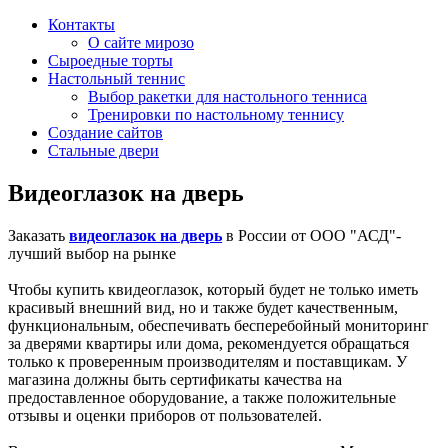
Контакты
О сайте мирозо
Сыроедные торты
Настольный теннис
Выбор ракетки для настольного тенниса
Тренировки по настольному теннису
Создание сайтов
Стальные двери
Видеоглазок на дверь
Заказать
видеоглазок на дверь
в России от ООО "АСД"-
лучший выбор на рынке
Чтобы купить квидеоглазок, который будет не только иметь
красивый внешний вид, но и также будет качественным,
функциональным, обеспечивать бесперебойный мониторинг
за дверями квартиры или дома, рекомендуется обращаться
только к проверенным производителям и поставщикам. У
магазина должны быть сертификаты качества на
предоставленное оборудование, а также положительные
отзывы и оценки приборов от пользователей.