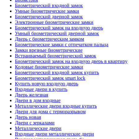
Биометрический входной замок
Умные биометрические замки
Биометрический дверной замок
Электронные биометрические замки
Биометрический замок на входную дверь
Умный биометрический дверной замок
Дверь с биометрическим замком
Биометрические замки с отпечатком пальца
Замки врезные биометрические
Встраиваемый биометрический замок
Биометрический замок на входную дверь в квартиру
Кодовые биометрические замки
Биометрический входной замок купить
Биометрический замок smart lock
Купить новую входную дверь
Входные двери в купить
Дверь железная
Двери в дом входные
Металлические двери входные купить
Двери для дома с терморазрывом
Дверь новая
Двери с зеркалами
Металлические двери
Входные двери металлические двери