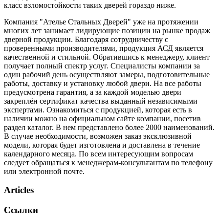
класс взломостойкости таких дверей гораздо ниже.
Компания "Ателье Стальных Дверей" уже на протяжении
многих лет занимает лидирующие позиции на рынке продаж
дверной продукции. Благодаря сотрудничеству с
проверенными производителями, продукция АСД является
качественной и стильной. Обратившись к менеджеру, клиент
получает полный спектр услуг. Специалисты компании за
один рабочий день осуществляют замеры, подготовительные
работы, доставку и установку любой двери. На все работы
предусмотрена гарантия, а за каждой моделью двери
закреплён сертификат качества выданный независимыми
экспертами. Ознакомиться с продукцией, которая есть в
наличии можно на официальном сайте компании, посетив
раздел каталог. В нем представлено более 2000 наименований.
В случае необходимости, возможен заказ эксклюзивной
модели, которая будет изготовлена и доставлена в течение
календарного месяца. По всем интересующим вопросам
следует обращаться к менеджерам-консультантам по телефону
или электронной почте.
Articles
Ссылки