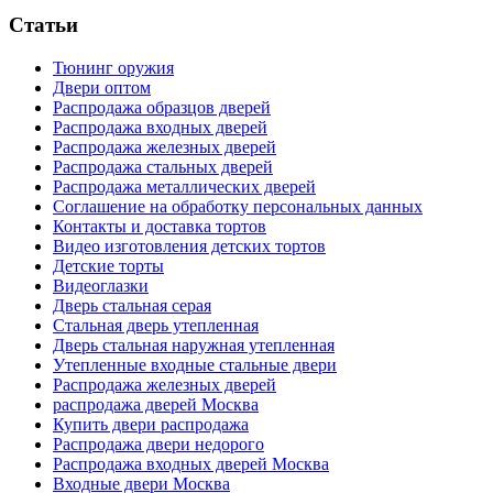
Статьи
Тюнинг оружия
Двери оптом
Распродажа образцов дверей
Распродажа входных дверей
Распродажа железных дверей
Распродажа стальных дверей
Распродажа металлических дверей
Соглашение на обработку персональных данных
Контакты и доставка тортов
Видео изготовления детских тортов
Детские торты
Видеоглазки
Дверь стальная серая
Стальная дверь утепленная
Дверь стальная наружная утепленная
Утепленные входные стальные двери
Распродажа железных дверей
распродажа дверей Москва
Купить двери распродажа
Распродажа двери недорого
Распродажа входных дверей Москва
Входные двери Москва