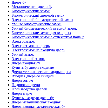
Дверь бу
Металлические двери бу
Биометрический замок
Биометрический дверной замок
Электронный биометрический замок
Умные биометрические замки
Умный биометрический дверной замок
Биометрические замки для входных
Биометрический замок с отпечатком пальца
Электрозамок
Электрозамок на дверь
Электрозамок на входную дверь
Умный замок
Электронный замок
Дверь входная бу
Купить бу двери входные
Двери металлические входные цена
Входная дверь со скидкой
Двери оптом
Недорогие двери
Производство дверей
Двери в дом
Купить входную дверь бу
Дверь металлическая входная
Дверь входная металлическая бу