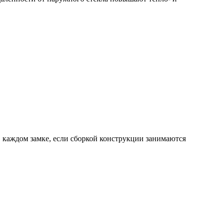
 каждом замке, если сборкой конструкции занимаются