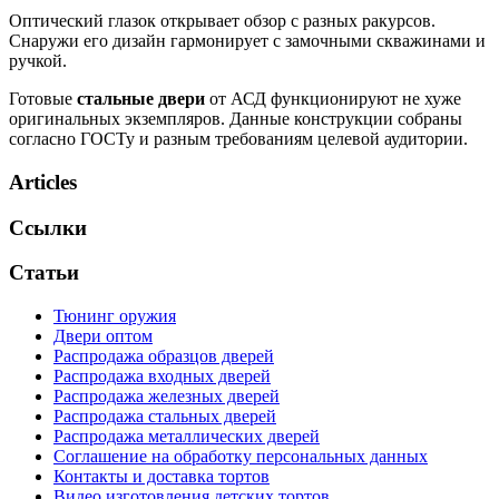
Оптический глазок открывает обзор с разных ракурсов.
Снаружи его дизайн гармонирует с замочными скважинами и
ручкой.
Готовые
стальные двери
от АСД функционируют не хуже
оригинальных экземпляров. Данные конструкции собраны
согласно ГОСТу и разным требованиям целевой аудитории.
Articles
Ссылки
Статьи
Тюнинг оружия
Двери оптом
Распродажа образцов дверей
Распродажа входных дверей
Распродажа железных дверей
Распродажа стальных дверей
Распродажа металлических дверей
Соглашение на обработку персональных данных
Контакты и доставка тортов
Видео изготовления детских тортов