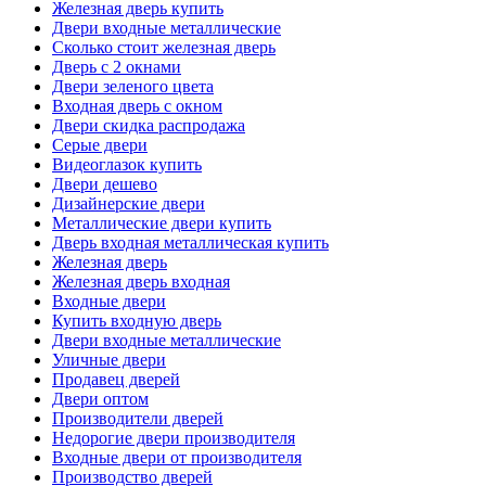
Железная дверь купить
Двери входные металлические
Сколько стоит железная дверь
Дверь с 2 окнами
Двери зеленого цвета
Входная дверь с окном
Двери скидка распродажа
Серые двери
Видеоглазок купить
Двери дешево
Дизайнерские двери
Металлические двери купить
Дверь входная металлическая купить
Железная дверь
Железная дверь входная
Входные двери
Купить входную дверь
Двери входные металлические
Уличные двери
Продавец дверей
Двери оптом
Производители дверей
Недорогие двери производителя
Входные двери от производителя
Производство дверей