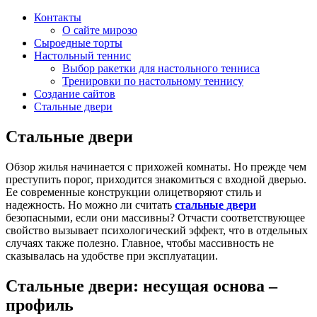
Контакты
О сайте мирозо
Сыроедные торты
Настольный теннис
Выбор ракетки для настольного тенниса
Тренировки по настольному теннису
Создание сайтов
Стальные двери
Стальные двери
Обзор жилья начинается с прихожей комнаты. Но прежде чем
преступить порог, приходится знакомиться с входной дверью.
Ее современные конструкции олицетворяют стиль и
надежность. Но можно ли считать
стальные двери
безопасными, если они массивны? Отчасти соответствующее
свойство вызывает психологический эффект, что в отдельных
случаях также полезно. Главное, чтобы массивность не
сказывалась на удобстве при эксплуатации.
Стальные двери
: несущая основа –
профиль