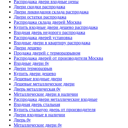
Распродажа двери входные цены
Двери скидки распродажа
Двери ликвидация склада распродажа
Двери остатки распродажа
Распродажа склада дверей Москва
Купить входные двери дешево распродажа
Входная дверь недорого распродажа
Распродажа дверей установка
Входные двери в квартиру распродажа
Двери дешево
Продажа дверей с терморазрывом
Распродажа дверей от производителя Москва
Входные двери бу
Двери терморазрыв
Купить двери дешево
Дешевые входные двери
Дешевые металлические двери
Дверь металлическая бу
Металлические двери в наличии
Распродажа двери металлические входные
Входная дверь стальная
Купить стальную дверь от производителя
Двери входные в наличии
Дверь бу
Металлические двери бу