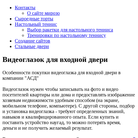
Контакты
О сайте мирозо
Сыроедные торты
Настольный теннис
Выбор ракетки для настольного тенниса
Тренировки по настольному теннису
Создание сайтов
Стальные двери
Видеоглазок для входной двери
Особенности покупки видеоглазка для входной двери в
компании "АСД"
Видеоглазок нужен чтобы записывать на фото и видео
посетителей квартиры или дома и предоставлять изображение
хозяевам недвижимости удобным способом (на экране,
мобильном телефоне, компьютере). С другой стороны, подбор
и установка видеоглазка - требуют определенных знаний,
навыков и квалифицированного опыта. Если купить и
поставить устройство наугад, то можно потерять время,
деньги и не получить желаемый результат.