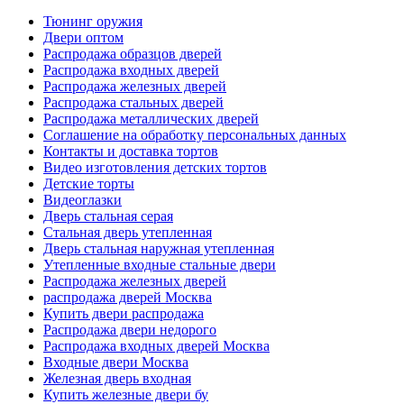
Тюнинг оружия
Двери оптом
Распродажа образцов дверей
Распродажа входных дверей
Распродажа железных дверей
Распродажа стальных дверей
Распродажа металлических дверей
Соглашение на обработку персональных данных
Контакты и доставка тортов
Видео изготовления детских тортов
Детские торты
Видеоглазки
Дверь стальная серая
Стальная дверь утепленная
Дверь стальная наружная утепленная
Утепленные входные стальные двери
Распродажа железных дверей
распродажа дверей Москва
Купить двери распродажа
Распродажа двери недорого
Распродажа входных дверей Москва
Входные двери Москва
Железная дверь входная
Купить железные двери бу