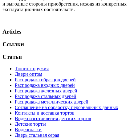
и выгодные стороны приобретения, исходя из конкретных
эксплуатационных обстоятельств.
Articles
Ссылки
Статьи
Тюнинг оружия
Двери оптом
Распродажа образцов дверей
Распродажа входных дверей
Распродажа железных дверей
Распродажа стальных дверей
Распродажа металлических дверей
Соглашение на обработку персональных данных
Контакты и доставка тортов
Видео изготовления детских тортов
Детские торты
Видеоглазки
Дверь стальная серая