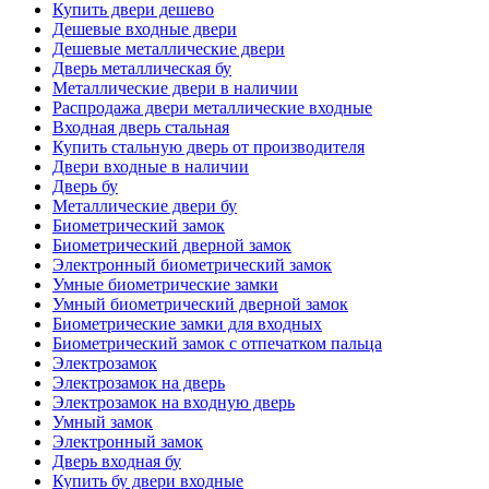
Купить двери дешево
Дешевые входные двери
Дешевые металлические двери
Дверь металлическая бу
Металлические двери в наличии
Распродажа двери металлические входные
Входная дверь стальная
Купить стальную дверь от производителя
Двери входные в наличии
Дверь бу
Металлические двери бу
Биометрический замок
Биометрический дверной замок
Электронный биометрический замок
Умные биометрические замки
Умный биометрический дверной замок
Биометрические замки для входных
Биометрический замок с отпечатком пальца
Электрозамок
Электрозамок на дверь
Электрозамок на входную дверь
Умный замок
Электронный замок
Дверь входная бу
Купить бу двери входные