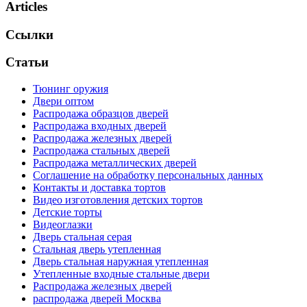
Articles
Ссылки
Статьи
Тюнинг оружия
Двери оптом
Распродажа образцов дверей
Распродажа входных дверей
Распродажа железных дверей
Распродажа стальных дверей
Распродажа металлических дверей
Соглашение на обработку персональных данных
Контакты и доставка тортов
Видео изготовления детских тортов
Детские торты
Видеоглазки
Дверь стальная серая
Стальная дверь утепленная
Дверь стальная наружная утепленная
Утепленные входные стальные двери
Распродажа железных дверей
распродажа дверей Москва