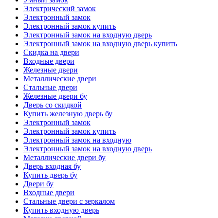
Электрический замок
Электронный замок
Электронный замок купить
Электронный замок на входную дверь
Электронный замок на входную дверь купить
Скидка на двери
Входные двери
Железные двери
Металлические двери
Стальные двери
Железные двери бу
Дверь со скидкой
Купить железную дверь бу
Электронный замок
Электронный замок купить
Электронный замок на входную
Электронный замок на входную дверь
Металлические двери бу
Дверь входная бу
Купить дверь бу
Двери бу
Входные двери
Стальные двери с зеркалом
Купить входную дверь