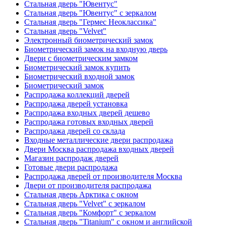
Стальная дверь "Ювентус"
Стальная дверь "Ювентус" с зеркалом
Стальная дверь "Гермес Неоклассика"
Стальная дверь "Velvet"
Электронный биометрический замок
Биометрический замок на входную дверь
Двери с биометрическим замком
Биометрический замок купить
Биометрический входной замок
Биометрический замок
Распродажа коллекций дверей
Распродажа дверей установка
Распродажа входных дверей дешево
Распродажа готовых входных дверей
Распродажа дверей со склада
Входные металлические двери распродажа
Двери Москва распродажа входных дверей
Магазин распродаж дверей
Готовые двери распродажа
Распродажа дверей от производителя Москва
Двери от производителя распродажа
Стальная дверь Арктика с окном
Стальная дверь "Velvet" с зеркалом
Стальная дверь "Комфорт" с зеркалом
Стальная дверь "Titanium" с окном и английской