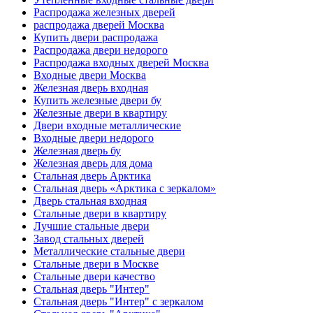
Распродажа железных дверей
распродажа дверей Москва
Купить двери распродажа
Распродажа двери недорого
Распродажа входных дверей Москва
Входные двери Москва
Железная дверь входная
Купить железные двери бу
Железные двери в квартиру
Двери входные металлические
Входные двери недорого
Железная дверь бу
Железная дверь для дома
Стальная дверь Арктика
Стальная дверь «Арктика с зеркалом»
Дверь стальная входная
Стальные двери в квартиру
Лучшие стальные двери
Завод стальных дверей
Металлические стальные двери
Стальные двери в Москве
Стальные двери качество
Стальная дверь "Интер"
Стальная дверь "Интер" с зеркалом