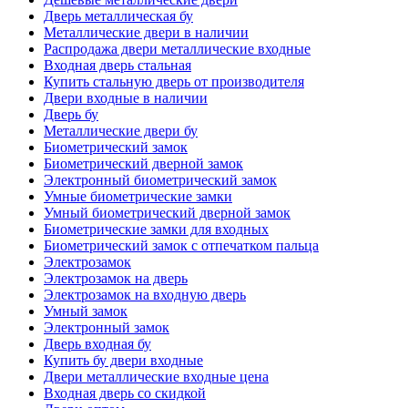
Дверь металлическая бу
Металлические двери в наличии
Распродажа двери металлические входные
Входная дверь стальная
Купить стальную дверь от производителя
Двери входные в наличии
Дверь бу
Металлические двери бу
Биометрический замок
Биометрический дверной замок
Электронный биометрический замок
Умные биометрические замки
Умный биометрический дверной замок
Биометрические замки для входных
Биометрический замок с отпечатком пальца
Электрозамок
Электрозамок на дверь
Электрозамок на входную дверь
Умный замок
Электронный замок
Дверь входная бу
Купить бу двери входные
Двери металлические входные цена
Входная дверь со скидкой