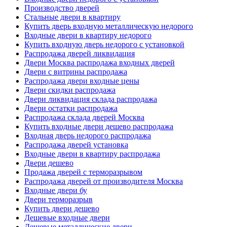
Производство дверей
Стальные двери в квартиру
Купить дверь входную металлическую недорого
Входные двери в квартиру недорого
Купить входную дверь недорого с установкой
Распродажа дверей ликвидация
Двери Москва распродажа входных дверей
Двери с витрины распродажа
Распродажа двери входные цены
Двери скидки распродажа
Двери ликвидация склада распродажа
Двери остатки распродажа
Распродажа склада дверей Москва
Купить входные двери дешево распродажа
Входная дверь недорого распродажа
Распродажа дверей установка
Входные двери в квартиру распродажа
Двери дешево
Продажа дверей с терморазрывом
Распродажа дверей от производителя Москва
Входные двери бу
Двери терморазрыв
Купить двери дешево
Дешевые входные двери
Дешевые металлические двери