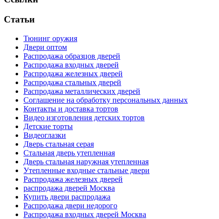
Статьи
Тюнинг оружия
Двери оптом
Распродажа образцов дверей
Распродажа входных дверей
Распродажа железных дверей
Распродажа стальных дверей
Распродажа металлических дверей
Соглашение на обработку персональных данных
Контакты и доставка тортов
Видео изготовления детских тортов
Детские торты
Видеоглазки
Дверь стальная серая
Стальная дверь утепленная
Дверь стальная наружная утепленная
Утепленные входные стальные двери
Распродажа железных дверей
распродажа дверей Москва
Купить двери распродажа
Распродажа двери недорого
Распродажа входных дверей Москва