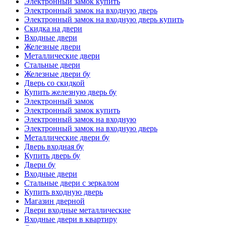
Электронный замок купить
Электронный замок на входную дверь
Электронный замок на входную дверь купить
Скидка на двери
Входные двери
Железные двери
Металлические двери
Стальные двери
Железные двери бу
Дверь со скидкой
Купить железную дверь бу
Электронный замок
Электронный замок купить
Электронный замок на входную
Электронный замок на входную дверь
Металлические двери бу
Дверь входная бу
Купить дверь бу
Двери бу
Входные двери
Стальные двери с зеркалом
Купить входную дверь
Магазин дверной
Двери входные металлические
Входные двери в квартиру