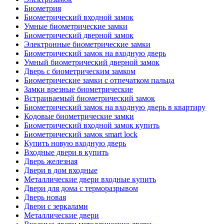
Биометрия
Биометрический входной замок
Умные биометрические замки
Биометрический дверной замок
Электронные биометрические замки
Биометрический замок на входную дверь
Умный биометрический дверной замок
Дверь с биометрическим замком
Биометрические замки с отпечатком пальца
Замки врезные биометрические
Встраиваемый биометрический замок
Биометрический замок на входную дверь в квартиру
Кодовые биометрические замки
Биометрический входной замок купить
Биометрический замок smart lock
Купить новую входную дверь
Входные двери в купить
Дверь железная
Двери в дом входные
Металлические двери входные купить
Двери для дома с терморазрывом
Дверь новая
Двери с зеркалами
Металлические двери