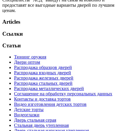
предоставят все выгодные варианты дверей по лучшим
ценам.
Articles
Ссылки
Статьи
Тюнинг оружия
Двери оптом
Распродажа образцов дверей
Распродажа входных дверей
Распродажа железных дверей
Распродажа стальных дверей
Распродажа металлических дверей
Соглашение на обработку персональных данных
Контакты и доставка тортов
Видео изготовления детских тортов
Детские торты
Видеоглазки
Дверь стальная серая
Стальная дверь утепленная
Дверь стальная наружная утепленная