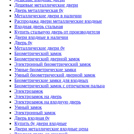
Дешевые металлические двери
Дверь металлическая бу
Металлические двери в наличии
Распродажа двери металлические входные
Входная дверь стальная
Купить стальную дверь от производителя
Двери входные в наличии
Дверь бу
Металлические двери бу
Биометрический замок
Биометрический дверной замок
Электронный биометрический замок
Умные биометрические замки
Умный биометрический дверной замок
Биометрические замки для входных
Биометрический замок с отпечатком пальца
Электрозамок
Электрозамок на дверь
Электрозамок на входную дверь
Умный замок
Электронный замок
Дверь входная бу
Купить бу двери входные
Двери металлические входные цена