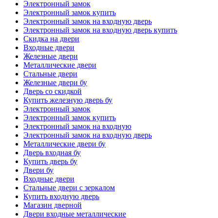
Электронный замок
Электронный замок купить
Электронный замок на входную дверь
Электронный замок на входную дверь купить
Скидка на двери
Входные двери
Железные двери
Металлические двери
Стальные двери
Железные двери бу
Дверь со скидкой
Купить железную дверь бу
Электронный замок
Электронный замок купить
Электронный замок на входную
Электронный замок на входную дверь
Металлические двери бу
Дверь входная бу
Купить дверь бу
Двери бу
Входные двери
Стальные двери с зеркалом
Купить входную дверь
Магазин дверной
Двери входные металлические