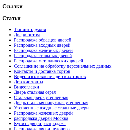
Ссылки
Статьи
Тюнинг оружия
Двери оптом
Распродажа образцов дверей
Распродажа входных дверей
Распродажа железных дверей
Распродажа стальных дверей
Распродажа металлических дверей
Соглашение на обработку персональных данных
Контакты и доставка тортов
Видео изготовления детских тортов
Детские торты
Видеоглазки
Дверь стальная серая
Стальная дверь утепленная
Дверь стальная наружная утепленная
Утепленные входные стальные двери
Распродажа железных дверей
распродажа дверей Москва
Купить двери распродажа
Распродажа двери недорого