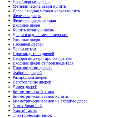
Дизайнерские двери
Металлические двери купить
Дверь входная металлическая купить
Железная дверь
Железная дверь входная
Входные двери
Купить входную дверь
Двери входные металлические
Уличные двери
Продавец дверей
Двери оптом
Производители дверей
Недорогие двери производителя
Входные двери от производителя
Производство дверей
Фабрика дверей
Распродажа дверей
Изготовление дверей
Дилер дверей
Биометрический замок
Биометрический замок купить
Биометрический замок на входную дверь
Замок Smart lock
Умный замок
Электрический замок