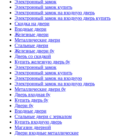
Электронный замок
Электронный замок купить
Электронный замок на входную дверь
Электронный замок на входную дверь купить
Скидка на двери
Входные двери
Железные двери
Металлические двери
Стальные двери
Железные двери бу
Дверь со скидкой
Купить железную дверь бу
Электронный замок
Электронный замок купить
Электронный замок на входную
Электронный замок на входную дверь
Металлические двери бу
Дверь входная бу
Купить дверь бу
Двери бу
Входные двери
Стальные двери с зеркалом
Купить входную дверь
Магазин дверной
Двери входные металлические