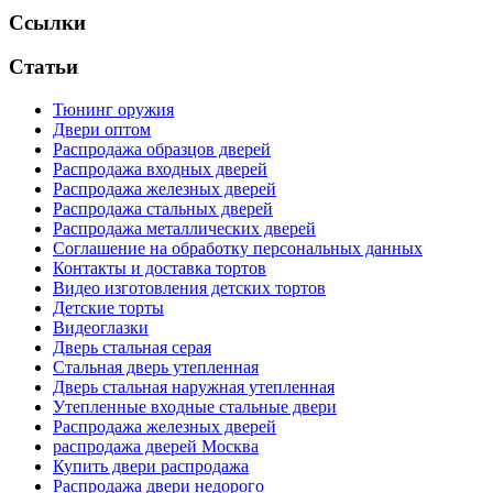
Ссылки
Статьи
Тюнинг оружия
Двери оптом
Распродажа образцов дверей
Распродажа входных дверей
Распродажа железных дверей
Распродажа стальных дверей
Распродажа металлических дверей
Соглашение на обработку персональных данных
Контакты и доставка тортов
Видео изготовления детских тортов
Детские торты
Видеоглазки
Дверь стальная серая
Стальная дверь утепленная
Дверь стальная наружная утепленная
Утепленные входные стальные двери
Распродажа железных дверей
распродажа дверей Москва
Купить двери распродажа
Распродажа двери недорого