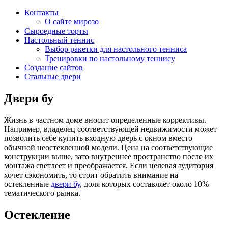
Контакты
О сайте мирозо
Сыроедные торты
Настольный теннис
Выбор ракетки для настольного тенниса
Тренировки по настольному теннису
Создание сайтов
Стальные двери
Двери бу
Жизнь в частном доме вносит определенные коррективы.
Например, владелец соответствующей недвижимости может
позволить себе купить входную дверь с окном вместо
обычной неостекленной модели. Цена на соответствующие
конструкции выше, зато внутреннее пространство после их
монтажа светлеет и преображается. Если целевая аудитория
хочет сэкономить, то стоит обратить внимание на
остекленные
двери бу
, доля которых составляет около 10%
тематического рынка.
Остекление