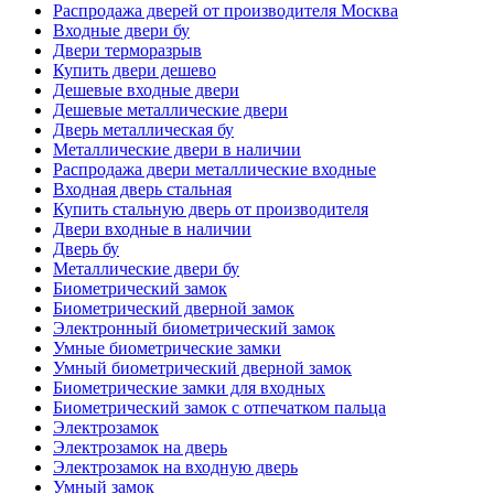
Распродажа дверей от производителя Москва
Входные двери бу
Двери терморазрыв
Купить двери дешево
Дешевые входные двери
Дешевые металлические двери
Дверь металлическая бу
Металлические двери в наличии
Распродажа двери металлические входные
Входная дверь стальная
Купить стальную дверь от производителя
Двери входные в наличии
Дверь бу
Металлические двери бу
Биометрический замок
Биометрический дверной замок
Электронный биометрический замок
Умные биометрические замки
Умный биометрический дверной замок
Биометрические замки для входных
Биометрический замок с отпечатком пальца
Электрозамок
Электрозамок на дверь
Электрозамок на входную дверь
Умный замок