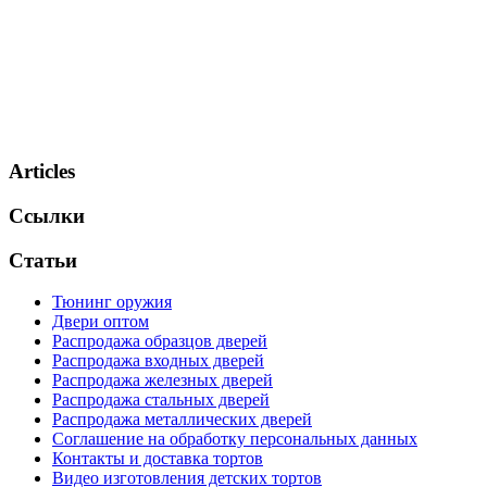
Articles
Ссылки
Статьи
Тюнинг оружия
Двери оптом
Распродажа образцов дверей
Распродажа входных дверей
Распродажа железных дверей
Распродажа стальных дверей
Распродажа металлических дверей
Соглашение на обработку персональных данных
Контакты и доставка тортов
Видео изготовления детских тортов