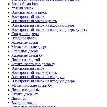
Замок Smart lock
Умный замок
Электрический замок
Электронный замок
Электронный замок купить
Электронный замок на входную дверь
Электронный замок на входную дверь купить
Скидка на двери
Входные двери
Железные двери
Металлические двери
Стальные двери
Железные двери бу
Дверь со скидкой
Купить железную дверь бу
Электронный замок
Электронный замок купить
Электронный замок на входную
Электронный замок на входную дверь
Металлические двери бу
Дверь входная бу
Купить дверь бу
Двери бу
Входные двери
Стальные двери с зеркалом