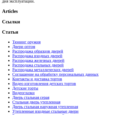
дня эксплуатации.
Articles
Ссылки
Статьи
Тюнинг оружия
Двери оптом
Распродажа образцов дверей
Распродажа входных дверей
Распродажа железных дверей
Распродажа стальных дверей
Распродажа металлических дверей
Соглашение на обработку персональных данных
Контакты и доставка тортов
Видео изготовления детских тортов
Детские торты
Видеоглазки
Дверь стальная серая
Стальная дверь утепленная
Дверь стальная наружная утепленная
Утепленные входные стальные двери