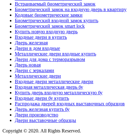
Встраиваемый биометрический замок
Биометрический замок на входную дверь в квартиру
Кодовые биометрические замки
Биометрический входной замок купить
Биометрический замок smart lock
Купить новую входную дверь
Входные двери в купить
Дверь железная
Двери в дом входные
Металлические двери входные купить
Двери для дома с терморазрывом
Дверь новая
Двери с зеркалами
Металлические двери
Входные двери металлические двери
Входная металлическая дверь бу
Купить дверь входную металлическую бу
Входные двери бу купить
Распродажа дверей входных выставочных образцов
Дверь железная купить бу
Двери производство
Двери выставочные образцы
Copyright © 2020. All Rights Reserved.