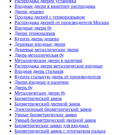
Распродажа дверей установка
Входные двери в квартиру распродажа
Двери дешево
Продажа дверей с терморазрывом
Распродажа дверей от производителя Москва
Входные двери бу
Двери терморазрыв
Купить двери дешево
Дешевые входные двери
Дешевые металлические двери
Дверь металлическая бу
Металлические двери в наличии
Распродажа двери металлические входные
Входная дверь стальная
Купить стальную дверь от производителя
Двери входные в наличии
Дверь бу
Металлические двери бу
Биометрический замок
Биометрический дверной замок
Электронный биометрический замок
Умные биометрические замки
Умный биометрический дверной замок
Биометрические замки для входных
Биометрический замок с отпечатком пальца