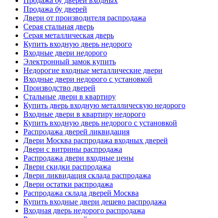
Продажа бу дверей входных
Продажа бу дверей
Двери от производителя распродажа
Серая стальная дверь
Серая металлическая дверь
Купить входную дверь недорого
Входные двери недорого
Электронный замок купить
Недорогие входные металлические двери
Входные двери недорого с установкой
Производство дверей
Стальные двери в квартиру
Купить дверь входную металлическую недорого
Входные двери в квартиру недорого
Купить входную дверь недорого с установкой
Распродажа дверей ликвидация
Двери Москва распродажа входных дверей
Двери с витрины распродажа
Распродажа двери входные цены
Двери скидки распродажа
Двери ликвидация склада распродажа
Двери остатки распродажа
Распродажа склада дверей Москва
Купить входные двери дешево распродажа
Входная дверь недорого распродажа