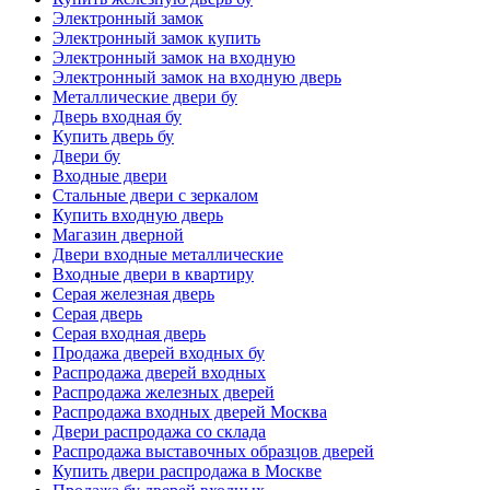
Электронный замок
Электронный замок купить
Электронный замок на входную
Электронный замок на входную дверь
Металлические двери бу
Дверь входная бу
Купить дверь бу
Двери бу
Входные двери
Стальные двери с зеркалом
Купить входную дверь
Магазин дверной
Двери входные металлические
Входные двери в квартиру
Серая железная дверь
Серая дверь
Серая входная дверь
Продажа дверей входных бу
Распродажа дверей входных
Распродажа железных дверей
Распродажа входных дверей Москва
Двери распродажа со склада
Распродажа выставочных образцов дверей
Купить двери распродажа в Москве