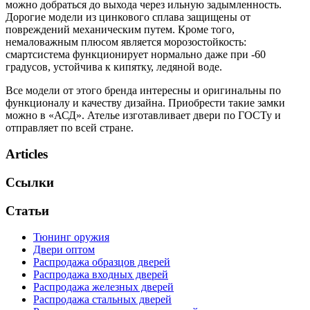
можно добраться до выхода через ильную задымленность.
Дорогие модели из цинкового сплава защищены от
повреждений механическим путем. Кроме того,
немаловажным плюсом является морозостойкость:
смартсистема функционирует нормально даже при -60
градусов, устойчива к кипятку, ледяной воде.
Все модели от этого бренда интересны и оригинальны по
функционалу и качеству дизайна. Приобрести такие замки
можно в «АСД». Ателье изготавливает двери по ГОСТу и
отправляет по всей стране.
Articles
Ссылки
Статьи
Тюнинг оружия
Двери оптом
Распродажа образцов дверей
Распродажа входных дверей
Распродажа железных дверей
Распродажа стальных дверей