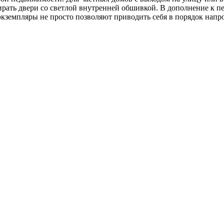
ирать двери со светлой внутренней обшивкой. В дополнение к 
кземпляры не просто позволяют приводить себя в порядок напр