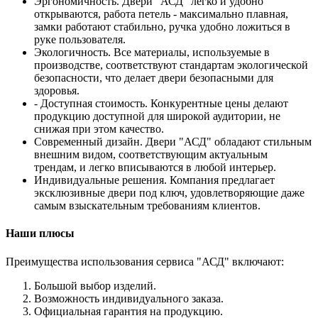
Эргономичность. Двери "АСД" легко и удобно
открываются, работа петель - максимально плавная,
замки работают стабильно, ручка удобно ложиться в
руке пользователя.
Экологичность. Все материалы, используемые в
производстве, соответствуют стандартам экологической
безопасности, что делает двери безопасными для
здоровья.
- Доступная стоимость. Конкурентные цены делают
продукцию доступной для широкой аудитории, не
снижая при этом качество.
Современный дизайн. Двери "АСД" обладают стильным
внешним видом, соответствующим актуальным
трендам, и легко вписываются в любой интерьер.
Индивидуальные решения. Компания предлагает
эксклюзивные двери под ключ, удовлетворяющие даже
самым взыскательным требованиям клиентов.
Наши плюсы
Преимущества использования сервиса "АСД" включают:
Большой выбор изделий.
Возможность индивидуального заказа.
Официальная гарантия на продукцию.