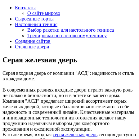
Контакты
О сайте мирозо
Сыроедные торты
Настольный теннис
Выбор ракетки для настольного тенниса
Тренировки по настольному теннису
Создание сайтов
Стальные двери
Серая железная дверь
Серая входная дверь от компании "АСД": надежность и стиль
в каждом доме.
В современных реалиях входные двери играют важную роль
не только в безопасности, но и в эстетике вашего дома.
Компания "АСД" предлагает широкий ассортимент серых
железных дверей, которые сбалансировано сочетают в себе
надежность и современный дизайн. Качественные материалы
и инновационные технологии изготовления делают нашу
продукцию идеальным выбором для комфортного
проживания и ежедневной эксплуатации.
В то же время, входная
серая железная дверь
сегодня доступна