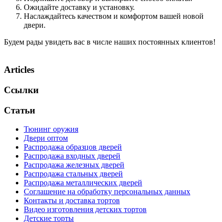
Ожидайте доставку и установку.
Наслаждайтесь качеством и комфортом вашей новой
двери.
Будем рады увидеть вас в числе наших постоянных клиентов!
Articles
Ссылки
Статьи
Тюнинг оружия
Двери оптом
Распродажа образцов дверей
Распродажа входных дверей
Распродажа железных дверей
Распродажа стальных дверей
Распродажа металлических дверей
Соглашение на обработку персональных данных
Контакты и доставка тортов
Видео изготовления детских тортов
Детские торты