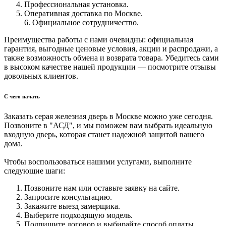
Профессиональная установка.
Оперативная доставка по Москве.
6. Официальное сотрудничество.
Преимущества работы с нами очевидны: официальная
гарантия, выгодные ценовые условия, акции и распродажи, а
также возможность обмена и возврата товара. Убедитесь сами
в высоком качестве нашей продукции — посмотрите отзывы
довольных клиентов.
С чего начать
Заказать серая железная дверь в Москве можно уже сегодня.
Позвоните в "АСД", и мы поможем вам выбрать идеальную
входную дверь, которая станет надежной защитой вашего
дома.
Чтобы воспользоваться нашими услугами, выполните
следующие шаги:
Позвоните нам или оставьте заявку на сайте.
Запросите консультацию.
Закажите выезд замерщика.
Выберите подходящую модель.
Подпишите договор и выбирайте способ оплаты.