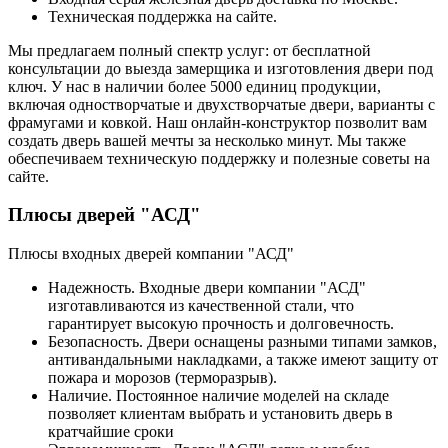
Техническая поддержка на сайте.
Мы предлагаем полный спектр услуг: от бесплатной
консультации до выезда замерщика и изготовления двери под
ключ. У нас в наличии более 5000 единиц продукции,
включая одностворчатые и двухстворчатые двери, варианты с
фрамугами и ковкой. Наш онлайн-конструктор позволит вам
создать дверь вашей мечты за несколько минут. Мы также
обеспечиваем техническую поддержку и полезные советы на
сайте.
Плюсы дверей "АСД"
Плюсы входных дверей компании "АСД"
Надежность. Входные двери компании "АСД"
изготавливаются из качественной стали, что
гарантирует высокую прочность и долговечность.
Безопасность. Двери оснащены разными типами замков,
антивандальными накладками, а также имеют защиту от
пожара и морозов (терморазрыв).
Наличие. Постоянное наличие моделей на складе
позволяет клиентам выбрать и установить дверь в
кратчайшие сроки