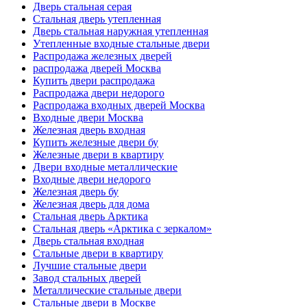
Дверь стальная серая
Стальная дверь утепленная
Дверь стальная наружная утепленная
Утепленные входные стальные двери
Распродажа железных дверей
распродажа дверей Москва
Купить двери распродажа
Распродажа двери недорого
Распродажа входных дверей Москва
Входные двери Москва
Железная дверь входная
Купить железные двери бу
Железные двери в квартиру
Двери входные металлические
Входные двери недорого
Железная дверь бу
Железная дверь для дома
Стальная дверь Арктика
Стальная дверь «Арктика с зеркалом»
Дверь стальная входная
Стальные двери в квартиру
Лучшие стальные двери
Завод стальных дверей
Металлические стальные двери
Стальные двери в Москве