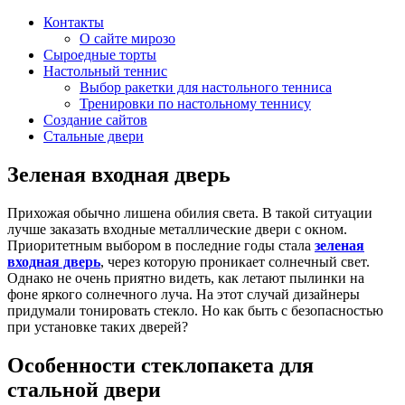
Контакты
О сайте мирозо
Сыроедные торты
Настольный теннис
Выбор ракетки для настольного тенниса
Тренировки по настольному теннису
Создание сайтов
Стальные двери
Зеленая входная дверь
Прихожая обычно лишена обилия света. В такой ситуации
лучше заказать входные металлические двери с окном.
Приоритетным выбором в последние годы стала
зеленая
входная дверь
, через которую проникает солнечный свет.
Однако не очень приятно видеть, как летают пылинки на
фоне яркого солнечного луча. На этот случай дизайнеры
придумали тонировать стекло. Но как быть с безопасностью
при установке таких дверей?
Особенности стеклопакета для
стальной двери