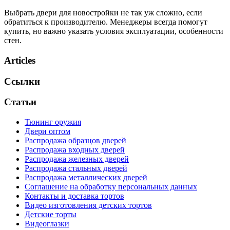
Выбрать двери для новостройки не так уж сложно, если
обратиться к производителю. Менеджеры всегда помогут
купить, но важно указать условия эксплуатации, особенности
стен.
Articles
Ссылки
Статьи
Тюнинг оружия
Двери оптом
Распродажа образцов дверей
Распродажа входных дверей
Распродажа железных дверей
Распродажа стальных дверей
Распродажа металлических дверей
Соглашение на обработку персональных данных
Контакты и доставка тортов
Видео изготовления детских тортов
Детские торты
Видеоглазки