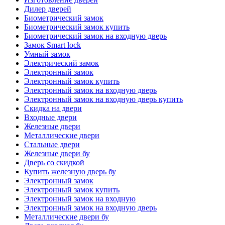
Дилер дверей
Биометрический замок
Биометрический замок купить
Биометрический замок на входную дверь
Замок Smart lock
Умный замок
Электрический замок
Электронный замок
Электронный замок купить
Электронный замок на входную дверь
Электронный замок на входную дверь купить
Скидка на двери
Входные двери
Железные двери
Металлические двери
Стальные двери
Железные двери бу
Дверь со скидкой
Купить железную дверь бу
Электронный замок
Электронный замок купить
Электронный замок на входную
Электронный замок на входную дверь
Металлические двери бу