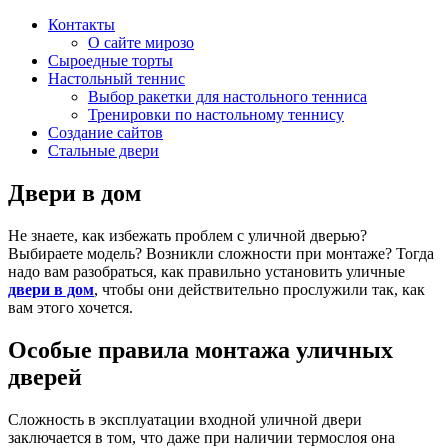
Контакты
О сайте мирозо
Сыроедные торты
Настольный теннис
Выбор ракетки для настольного тенниса
Тренировки по настольному теннису
Создание сайтов
Стальные двери
Двери в дом
Не знаете, как избежать проблем с уличной дверью?
Выбираете модель? Возникли сложности при монтаже? Тогда
надо вам разобраться, как правильно установить уличные
двери в дом
, чтобы они действительно прослужили так, как
вам этого хочется.
Особые правила монтажа уличных
дверей
Сложность в эксплуатации входной уличной двери
заключается в том, что даже при наличии термослоя она