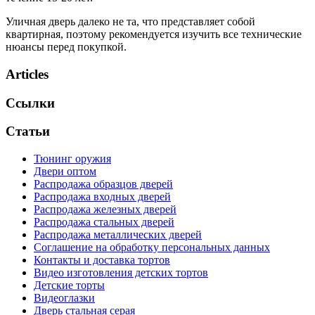
Уличная дверь далеко не та, что представляет собой
квартирная, поэтому рекомендуется изучить все технические
нюансы перед покупкой.
Articles
Ссылки
Статьи
Тюнинг оружия
Двери оптом
Распродажа образцов дверей
Распродажа входных дверей
Распродажа железных дверей
Распродажа стальных дверей
Распродажа металлических дверей
Соглашение на обработку персональных данных
Контакты и доставка тортов
Видео изготовления детских тортов
Детские торты
Видеоглазки
Дверь стальная серая