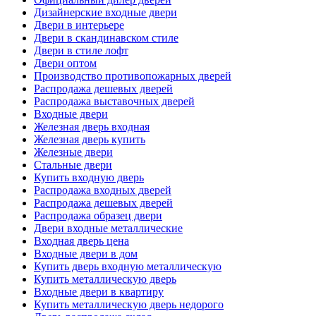
Дизайнерские входные двери
Двери в интерьере
Двери в скандинавском стиле
Двери в стиле лофт
Двери оптом
Производство противопожарных дверей
Распродажа дешевых дверей
Распродажа выставочных дверей
Входные двери
Железная дверь входная
Железная дверь купить
Железные двери
Стальные двери
Купить входную дверь
Распродажа входных дверей
Распродажа дешевых дверей
Распродажа образец двери
Двери входные металлические
Входная дверь цена
Входные двери в дом
Купить дверь входную металлическую
Купить металлическую дверь
Входные двери в квартиру
Купить металлическую дверь недорого