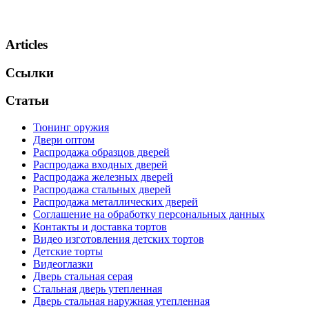
Articles
Ссылки
Статьи
Тюнинг оружия
Двери оптом
Распродажа образцов дверей
Распродажа входных дверей
Распродажа железных дверей
Распродажа стальных дверей
Распродажа металлических дверей
Соглашение на обработку персональных данных
Контакты и доставка тортов
Видео изготовления детских тортов
Детские торты
Видеоглазки
Дверь стальная серая
Стальная дверь утепленная
Дверь стальная наружная утепленная