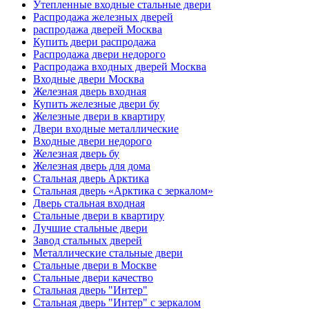
Утепленные входные стальные двери
Распродажа железных дверей
распродажа дверей Москва
Купить двери распродажа
Распродажа двери недорого
Распродажа входных дверей Москва
Входные двери Москва
Железная дверь входная
Купить железные двери бу
Железные двери в квартиру
Двери входные металлические
Входные двери недорого
Железная дверь бу
Железная дверь для дома
Стальная дверь Арктика
Стальная дверь «Арктика с зеркалом»
Дверь стальная входная
Стальные двери в квартиру
Лучшие стальные двери
Завод стальных дверей
Металлические стальные двери
Стальные двери в Москве
Стальные двери качество
Стальная дверь "Интер"
Стальная дверь "Интер" с зеркалом