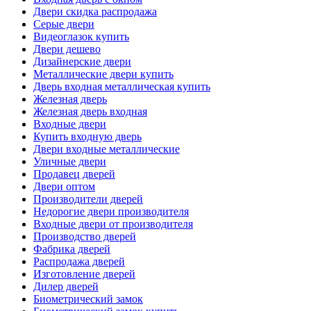
Двери скидка распродажа
Серые двери
Видеоглазок купить
Двери дешево
Дизайнерские двери
Металлические двери купить
Дверь входная металлическая купить
Железная дверь
Железная дверь входная
Входные двери
Купить входную дверь
Двери входные металлические
Уличные двери
Продавец дверей
Двери оптом
Производители дверей
Недорогие двери производителя
Входные двери от производителя
Производство дверей
Фабрика дверей
Распродажа дверей
Изготовление дверей
Дилер дверей
Биометрический замок