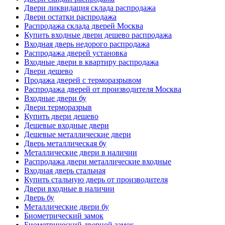
Двери ликвидация склада распродажа
Двери остатки распродажа
Распродажа склада дверей Москва
Купить входные двери дешево распродажа
Входная дверь недорого распродажа
Распродажа дверей установка
Входные двери в квартиру распродажа
Двери дешево
Продажа дверей с терморазрывом
Распродажа дверей от производителя Москва
Входные двери бу
Двери терморазрыв
Купить двери дешево
Дешевые входные двери
Дешевые металлические двери
Дверь металлическая бу
Металлические двери в наличии
Распродажа двери металлические входные
Входная дверь стальная
Купить стальную дверь от производителя
Двери входные в наличии
Дверь бу
Металлические двери бу
Биометрический замок
Биометрический дверной замок