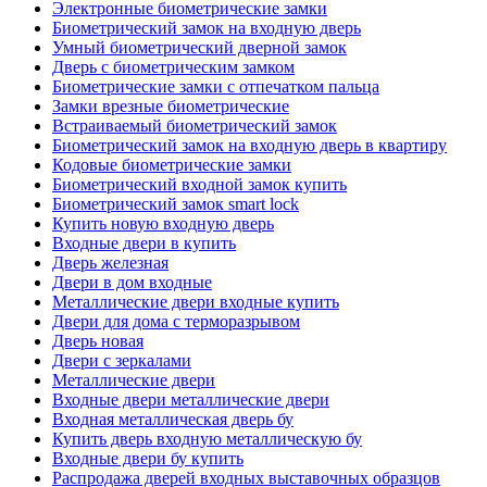
Электронные биометрические замки
Биометрический замок на входную дверь
Умный биометрический дверной замок
Дверь с биометрическим замком
Биометрические замки с отпечатком пальца
Замки врезные биометрические
Встраиваемый биометрический замок
Биометрический замок на входную дверь в квартиру
Кодовые биометрические замки
Биометрический входной замок купить
Биометрический замок smart lock
Купить новую входную дверь
Входные двери в купить
Дверь железная
Двери в дом входные
Металлические двери входные купить
Двери для дома с терморазрывом
Дверь новая
Двери с зеркалами
Металлические двери
Входные двери металлические двери
Входная металлическая дверь бу
Купить дверь входную металлическую бу
Входные двери бу купить
Распродажа дверей входных выставочных образцов