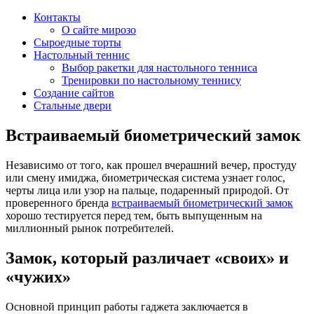
Контакты
О сайте мирозо
Сыроедные торты
Настольный теннис
Выбор ракетки для настольного тенниса
Тренировки по настольному теннису
Создание сайтов
Стальные двери
Встраиваемый биометрический замок
Независимо от того, как прошел вчерашний вечер, простуду
или смену имиджа, биометрическая система узнает голос,
черты лица или узор на пальце, подаренный природой. От
проверенного бренда
встраиваемый биометрический замок
хорошо тестируется перед тем, быть выпущенным на
миллионный рынок потребителей.
Замок, который различает «своих» и
«чужих»
Основной принцип работы гаджета заключается в