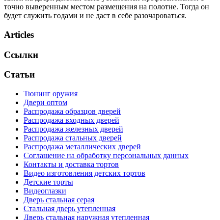
точно выверенным местом размещения на полотне. Тогда он
будет служить годами и не даст в себе разочароваться.
Articles
Ссылки
Статьи
Тюнинг оружия
Двери оптом
Распродажа образцов дверей
Распродажа входных дверей
Распродажа железных дверей
Распродажа стальных дверей
Распродажа металлических дверей
Соглашение на обработку персональных данных
Контакты и доставка тортов
Видео изготовления детских тортов
Детские торты
Видеоглазки
Дверь стальная серая
Стальная дверь утепленная
Дверь стальная наружная утепленная