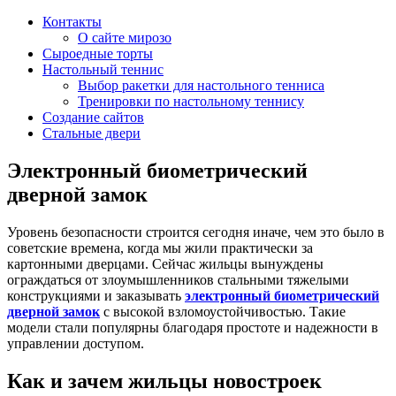
Контакты
О сайте мирозо
Сыроедные торты
Настольный теннис
Выбор ракетки для настольного тенниса
Тренировки по настольному теннису
Создание сайтов
Стальные двери
Электронный биометрический
дверной замок
Уровень безопасности строится сегодня иначе, чем это было в
советские времена, когда мы жили практически за
картонными дверцами. Сейчас жильцы вынуждены
ограждаться от злоумышленников стальными тяжелыми
конструкциями и заказывать
электронный биометрический
дверной замок
с высокой взломоустойчивостью. Такие
модели стали популярны благодаря простоте и надежности в
управлении доступом.
Как и зачем жильцы новостроек