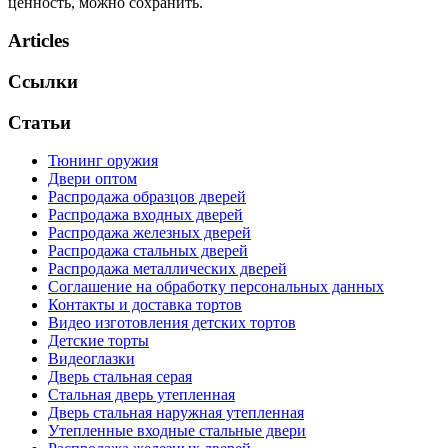
ценность, можно сохранить.
Articles
Ссылки
Статьи
Тюнинг оружия
Двери оптом
Распродажа образцов дверей
Распродажа входных дверей
Распродажа железных дверей
Распродажа стальных дверей
Распродажа металлических дверей
Соглашение на обработку персональных данных
Контакты и доставка тортов
Видео изготовления детских тортов
Детские торты
Видеоглазки
Дверь стальная серая
Стальная дверь утепленная
Дверь стальная наружная утепленная
Утепленные входные стальные двери