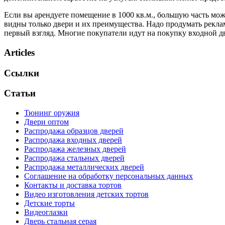
Если вы арендуете помещение в 1000 кв.м., большую часть мо
видны только двери и их преимущества. Надо продумать реклам
первый взгляд. Многие покупатели идут на покупку входной д
Articles
Ссылки
Статьи
Тюнинг оружия
Двери оптом
Распродажа образцов дверей
Распродажа входных дверей
Распродажа железных дверей
Распродажа стальных дверей
Распродажа металлических дверей
Соглашение на обработку персональных данных
Контакты и доставка тортов
Видео изготовления детских тортов
Детские торты
Видеоглазки
Дверь стальная серая