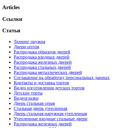
Articles
Ссылки
Статьи
Тюнинг оружия
Двери оптом
Распродажа образцов дверей
Распродажа входных дверей
Распродажа железных дверей
Распродажа стальных дверей
Распродажа металлических дверей
Соглашение на обработку персональных данных
Контакты и доставка тортов
Видео изготовления детских тортов
Детские торты
Видеоглазки
Дверь стальная серая
Стальная дверь утепленная
Дверь стальная наружная утепленная
Утепленные входные стальные двери
Распродажа железных дверей