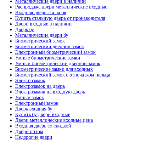
Металлические двери в наличии
Распродажа двери металлические входные
Входная дверь стальная
Купить стальную дверь от производителя
Двери входные в наличии
Дверь бу
Металлические двери бу
Биометрический замок
Биометрический дверной замок
Электронный биометрический замок
Умные биометрические замки
Умный биометрический дверной замок
Биометрические замки для входных
Биометрический замок с отпечатком пальца
Электрозамок
Электрозамок на дверь
Электрозамок на входную дверь
Умный замок
Электронный замок
Дверь входная бу
Купить бу двери входные
Двери металлические входные цена
Входная дверь со скидкой
Двери оптом
Недорогие двери