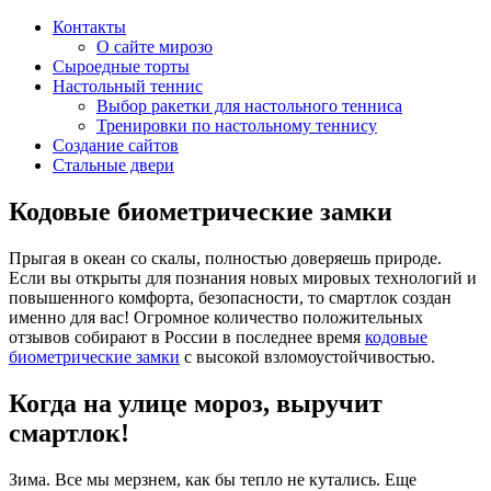
Контакты
О сайте мирозо
Сыроедные торты
Настольный теннис
Выбор ракетки для настольного тенниса
Тренировки по настольному теннису
Создание сайтов
Стальные двери
Кодовые биометрические замки
Прыгая в океан со скалы, полностью доверяешь природе.
Если вы открыты для познания новых мировых технологий и
повышенного комфорта, безопасности, то смартлок создан
именно для вас! Огромное количество положительных
отзывов собирают в России в последнее время
кодовые
биометрические замки
с высокой взломоустойчивостью.
Когда на улице мороз, выручит
смартлок!
Зима. Все мы мерзнем, как бы тепло не кутались. Еще