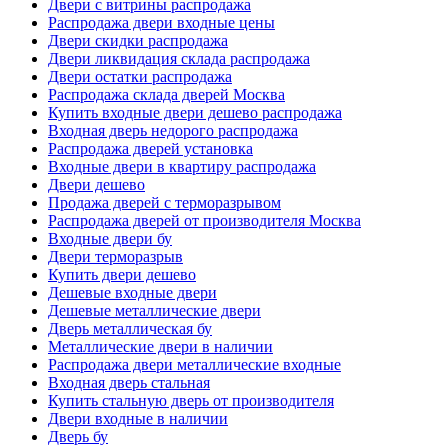
Двери с витрины распродажа
Распродажа двери входные цены
Двери скидки распродажа
Двери ликвидация склада распродажа
Двери остатки распродажа
Распродажа склада дверей Москва
Купить входные двери дешево распродажа
Входная дверь недорого распродажа
Распродажа дверей установка
Входные двери в квартиру распродажа
Двери дешево
Продажа дверей с терморазрывом
Распродажа дверей от производителя Москва
Входные двери бу
Двери терморазрыв
Купить двери дешево
Дешевые входные двери
Дешевые металлические двери
Дверь металлическая бу
Металлические двери в наличии
Распродажа двери металлические входные
Входная дверь стальная
Купить стальную дверь от производителя
Двери входные в наличии
Дверь бу