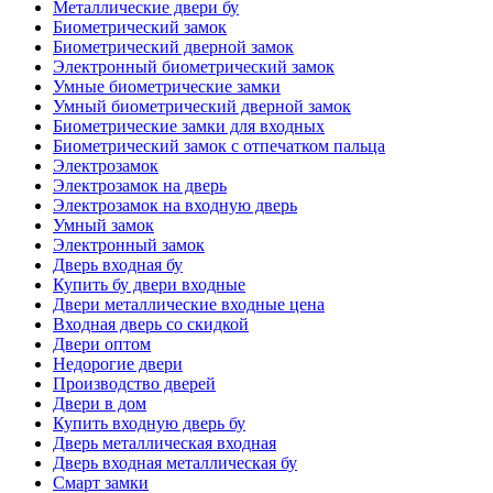
Металлические двери бу
Биометрический замок
Биометрический дверной замок
Электронный биометрический замок
Умные биометрические замки
Умный биометрический дверной замок
Биометрические замки для входных
Биометрический замок с отпечатком пальца
Электрозамок
Электрозамок на дверь
Электрозамок на входную дверь
Умный замок
Электронный замок
Дверь входная бу
Купить бу двери входные
Двери металлические входные цена
Входная дверь со скидкой
Двери оптом
Недорогие двери
Производство дверей
Двери в дом
Купить входную дверь бу
Дверь металлическая входная
Дверь входная металлическая бу
Смарт замки