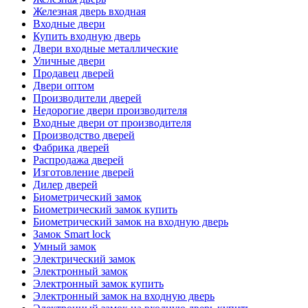
Железная дверь входная
Входные двери
Купить входную дверь
Двери входные металлические
Уличные двери
Продавец дверей
Двери оптом
Производители дверей
Недорогие двери производителя
Входные двери от производителя
Производство дверей
Фабрика дверей
Распродажа дверей
Изготовление дверей
Дилер дверей
Биометрический замок
Биометрический замок купить
Биометрический замок на входную дверь
Замок Smart lock
Умный замок
Электрический замок
Электронный замок
Электронный замок купить
Электронный замок на входную дверь