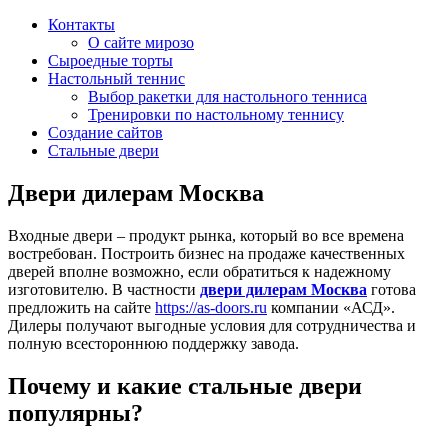
Контакты
О сайте мирозо
Сыроедные торты
Настольный теннис
Выбор ракетки для настольного тенниса
Тренировки по настольному теннису
Создание сайтов
Стальные двери
Двери дилерам Москва
Входные двери – продукт рынка, который во все времена
востребован. Построить бизнес на продаже качественных
дверей вполне возможно, если обратиться к надежному
изготовителю. В частности
двери дилерам Москва
готова
предложить на сайте
https://as-doors.ru
компании «АСД».
Дилеры получают выгодные условия для сотрудничества и
полную всестороннюю поддержку завода.
Почему и какие стальные двери
популярны?