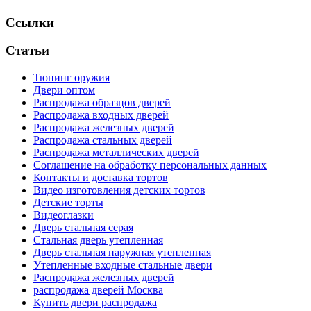
Ссылки
Статьи
Тюнинг оружия
Двери оптом
Распродажа образцов дверей
Распродажа входных дверей
Распродажа железных дверей
Распродажа стальных дверей
Распродажа металлических дверей
Соглашение на обработку персональных данных
Контакты и доставка тортов
Видео изготовления детских тортов
Детские торты
Видеоглазки
Дверь стальная серая
Стальная дверь утепленная
Дверь стальная наружная утепленная
Утепленные входные стальные двери
Распродажа железных дверей
распродажа дверей Москва
Купить двери распродажа