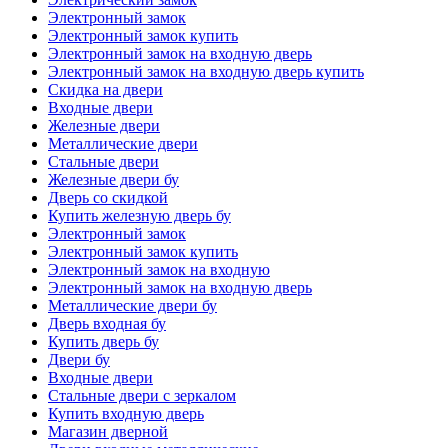
Электронный замок
Электронный замок купить
Электронный замок на входную дверь
Электронный замок на входную дверь купить
Скидка на двери
Входные двери
Железные двери
Металлические двери
Стальные двери
Железные двери бу
Дверь со скидкой
Купить железную дверь бу
Электронный замок
Электронный замок купить
Электронный замок на входную
Электронный замок на входную дверь
Металлические двери бу
Дверь входная бу
Купить дверь бу
Двери бу
Входные двери
Стальные двери с зеркалом
Купить входную дверь
Магазин дверной