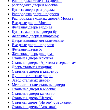
Распродажа железных дверей
распродажа дверей Москва
Купить двери распродажа
Распродажа двери недорого
Распродажа входных дверей Москва
Входные двери Москва
Железная дверь входная
Купить железные двери бу
Железные двери в квартиру
Двери входные металлические
Входные двери недорого
Железная дверь бу
Железная дверь для дома
Стальная дверь Арктика
Стальная дверь «Арктика с зеркалом»
Дверь стальная входная
Стальные двери в квартиру
Лучшие стальные двери
Завод стальных дверей
Металлические стальные двери
Стальные двери в Москве
Стальные двери качество
Стальная дверь "Интер"
Стальная дверь "Интер" с зеркалом
Стальная дверь "Арктика"