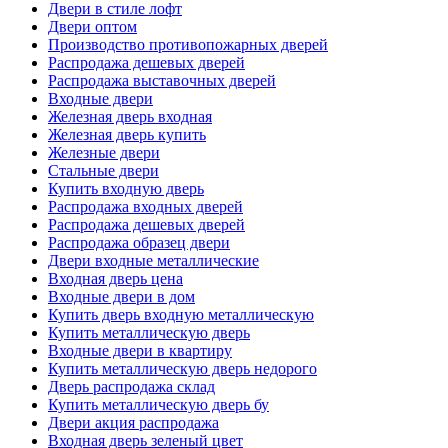
Двери в стиле лофт
Двери оптом
Производство противопожарных дверей
Распродажа дешевых дверей
Распродажа выставочных дверей
Входные двери
Железная дверь входная
Железная дверь купить
Железные двери
Стальные двери
Купить входную дверь
Распродажа входных дверей
Распродажа дешевых дверей
Распродажа образец двери
Двери входные металлические
Входная дверь цена
Входные двери в дом
Купить дверь входную металлическую
Купить металлическую дверь
Входные двери в квартиру
Купить металлическую дверь недорого
Дверь распродажа склад
Купить металлическую дверь бу
Двери акция распродажа
Входная дверь зеленый цвет