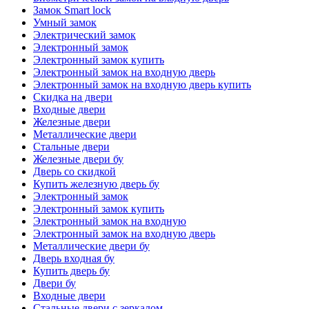
Замок Smart lock
Умный замок
Электрический замок
Электронный замок
Электронный замок купить
Электронный замок на входную дверь
Электронный замок на входную дверь купить
Скидка на двери
Входные двери
Железные двери
Металлические двери
Стальные двери
Железные двери бу
Дверь со скидкой
Купить железную дверь бу
Электронный замок
Электронный замок купить
Электронный замок на входную
Электронный замок на входную дверь
Металлические двери бу
Дверь входная бу
Купить дверь бу
Двери бу
Входные двери
Стальные двери с зеркалом