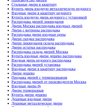
Производство дверей
Стальные двери в квартиру
Купить дверь входную металлическую недорого
Входные двери в квартиру недорого
Купить входную дверь недорого с установкой
Распродажа дверей ликвидация
Двери Москва распродажа входных дверей
Двери с витрины распродажа
Распродажа двери входные цены
Двери скидки распродажа
Двери ликвидация склада распродажа
Двери остатки распродажа
Распродажа склада дверей Москва
Купить входные двери дешево распродажа
Входная дверь недорого распродажа
Распродажа дверей установка
Входные двери в квартиру распродажа
Двери дешево
Продажа дверей с терморазрывом
Распродажа дверей от производителя Москва
Входные двери бу
Двери терморазрыв
Купить двери дешево
Дешевые входные двери
Дешевые металлические двери