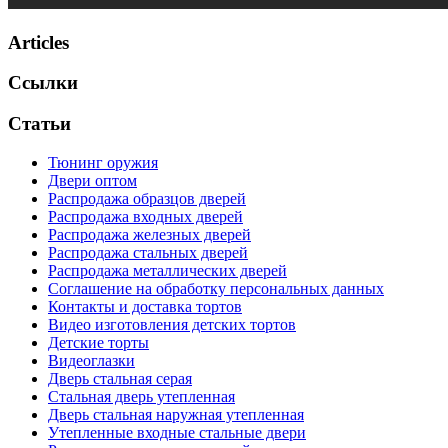
Articles
Ссылки
Статьи
Тюнинг оружия
Двери оптом
Распродажа образцов дверей
Распродажа входных дверей
Распродажа железных дверей
Распродажа стальных дверей
Распродажа металлических дверей
Соглашение на обработку персональных данных
Контакты и доставка тортов
Видео изготовления детских тортов
Детские торты
Видеоглазки
Дверь стальная серая
Стальная дверь утепленная
Дверь стальная наружная утепленная
Утепленные входные стальные двери