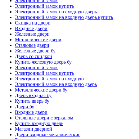
Электронный замок
Электронный замок купить
Электронный замок на входную дверь
Электронный замок на входную дверь купить
Скидка на двери
Входные двери
Железные двери
Металлические двери
Стальные двери
Железные двери бу
Дверь со скидкой
Купить железную дверь бу
Электронный замок
Электронный замок купить
Электронный замок на входную
Электронный замок на входную дверь
Металлические двери бу
Дверь входная бу
Купить дверь бу
Двери бу
Входные двери
Стальные двери с зеркалом
Купить входную дверь
Магазин дверной
Двери входные металлические