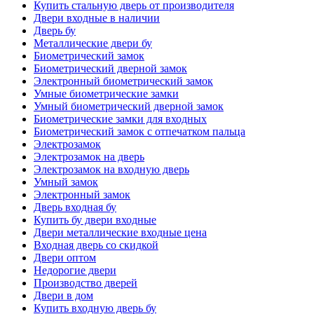
Купить стальную дверь от производителя
Двери входные в наличии
Дверь бу
Металлические двери бу
Биометрический замок
Биометрический дверной замок
Электронный биометрический замок
Умные биометрические замки
Умный биометрический дверной замок
Биометрические замки для входных
Биометрический замок с отпечатком пальца
Электрозамок
Электрозамок на дверь
Электрозамок на входную дверь
Умный замок
Электронный замок
Дверь входная бу
Купить бу двери входные
Двери металлические входные цена
Входная дверь со скидкой
Двери оптом
Недорогие двери
Производство дверей
Двери в дом
Купить входную дверь бу