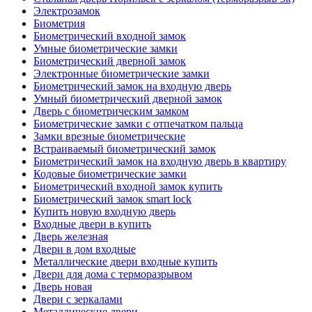
Электрозамок
Биометрия
Биометрический входной замок
Умные биометрические замки
Биометрический дверной замок
Электронные биометрические замки
Биометрический замок на входную дверь
Умный биометрический дверной замок
Дверь с биометрическим замком
Биометрические замки с отпечатком пальца
Замки врезные биометрические
Встраиваемый биометрический замок
Биометрический замок на входную дверь в квартиру
Кодовые биометрические замки
Биометрический входной замок купить
Биометрический замок smart lock
Купить новую входную дверь
Входные двери в купить
Дверь железная
Двери в дом входные
Металлические двери входные купить
Двери для дома с терморазрывом
Дверь новая
Двери с зеркалами
Металлические двери