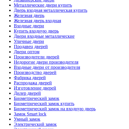
Металлические двери купить
Дверь входная металлическая купить
Железная дверь
Железная дверь входная
Входные двери
Купить входную дверь
Двери входные металлические
Уличные двери
Продавец дверей
Двери оптом
Производители дверей
Недорогие двери производителя
Входные двери от производителя
Производство дверей
Фабрика дверей
Распродажа дверей
Изготовление дверей
Дилер дверей
Биометрический замок
Биометрический замок купить
Биометрический замок на входную дверь
Замок Smart lock
Умный замок
Электрический замок