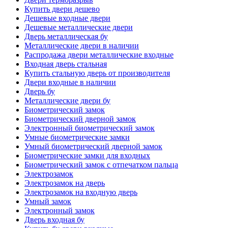
Купить двери дешево
Дешевые входные двери
Дешевые металлические двери
Дверь металлическая бу
Металлические двери в наличии
Распродажа двери металлические входные
Входная дверь стальная
Купить стальную дверь от производителя
Двери входные в наличии
Дверь бу
Металлические двери бу
Биометрический замок
Биометрический дверной замок
Электронный биометрический замок
Умные биометрические замки
Умный биометрический дверной замок
Биометрические замки для входных
Биометрический замок с отпечатком пальца
Электрозамок
Электрозамок на дверь
Электрозамок на входную дверь
Умный замок
Электронный замок
Дверь входная бу