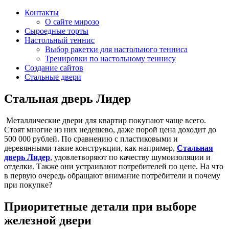
Контакты
О сайте мирозо
Сыроедные торты
Настольный теннис
Выбор ракетки для настольного тенниса
Тренировки по настольному теннису
Создание сайтов
Стальные двери
Стальная дверь Лидер
Металлические двери для квартир покупают чаще всего.
Стоят многие из них недешево, даже порой цена доходит до
500 000 рублей. По сравнению с пластиковыми и
деревянными такие конструкции, как например,
Стальная
дверь Лидер
, удовлетворяют по качеству шумоизоляции и
отделки. Также они устраивают потребителей по цене. На что
в первую очередь обращают внимание потребители и почему
при покупке?
Приоритетные детали при выборе
железной двери