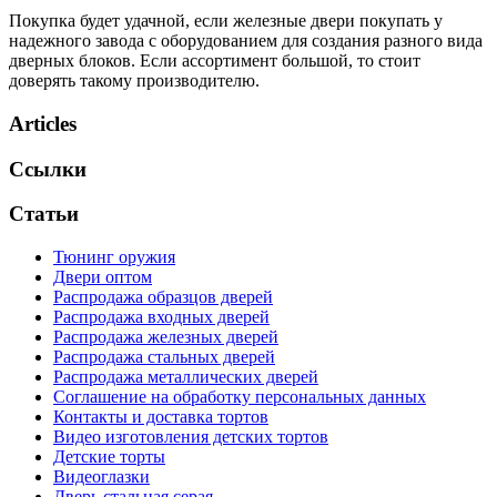
Покупка будет удачной, если железные двери покупать у
надежного завода с оборудованием для создания разного вида
дверных блоков. Если ассортимент большой, то стоит
доверять такому производителю.
Articles
Ссылки
Статьи
Тюнинг оружия
Двери оптом
Распродажа образцов дверей
Распродажа входных дверей
Распродажа железных дверей
Распродажа стальных дверей
Распродажа металлических дверей
Соглашение на обработку персональных данных
Контакты и доставка тортов
Видео изготовления детских тортов
Детские торты
Видеоглазки
Дверь стальная серая